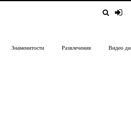
Знаменитости
Развлечения
Видео дн