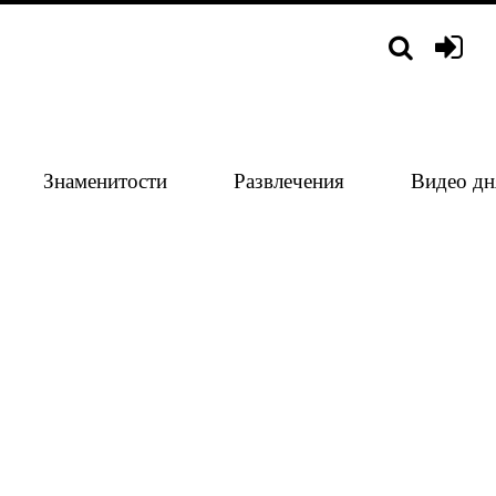
Знаменитости
Развлечения
Видео дн