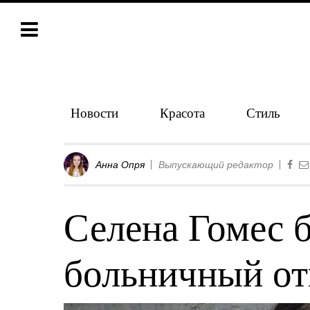
Новости
Красота
Стиль
Анна Опря
Выпускающий редактор
Селена Гомес 
больничный от