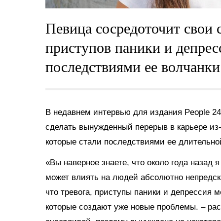
Певица сосредоточит свои 
приступов паники и депрес
последствиями ее волчанки
В недавнем интервью для издания People 24
сделать вынужденный перерыв в карьере из-
которые стали последствиями ее длительно
«Вы наверное знаете, что около года назад 
может влиять на людей абсолютно непредск
что тревога, приступы паники и депрессия 
которые создают уже новые проблемы. – рас