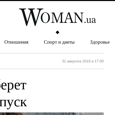
Отношения
Спорт и диеты
Здоровье
31 августа 2016 в 17:00
берет
пуск