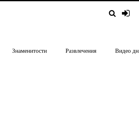
Знаменитости
Развлечения
Видео дн