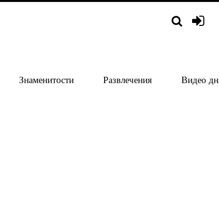
Знаменитости
Развлечения
Видео дн