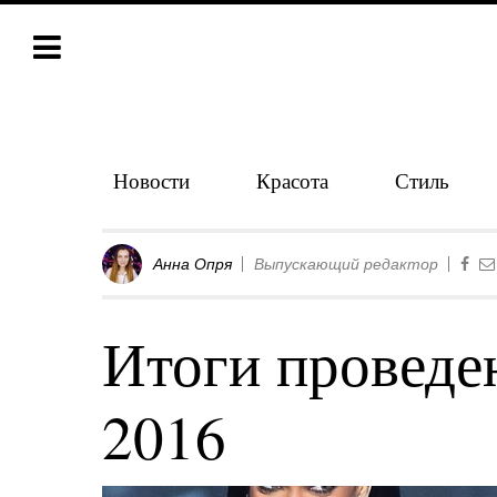
Новости
Красота
Стиль
Анна Опря
Выпускающий редактор
Итоги провед
2016