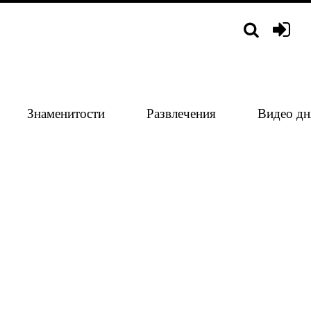
Знаменитости
Развлечения
Видео дн