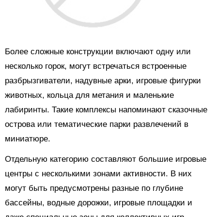
Более сложные конструкции включают одну или
несколько горок, могут встречаться встроенные
разбрызгиватели, надувные арки, игровые фигурки
животных, кольца для метания и маленькие
лабиринты. Такие комплексы напоминают сказочные
острова или тематические парки развлечений в
миниатюре.
Отдельную категорию составляют большие игровые
центры с несколькими зонами активности. В них
могут быть предусмотрены разные по глубине
бассейны, водные дорожки, игровые площадки и