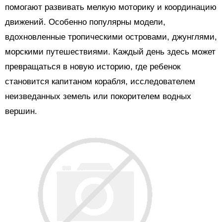
помогают развивать мелкую моторику и координацию
движений. Особенно популярны модели,
вдохновленные тропическими островами, джунглями,
морскими путешествиями. Каждый день здесь может
превращаться в новую историю, где ребенок
становится капитаном корабля, исследователем
неизведанных земель или покорителем водных
вершин.