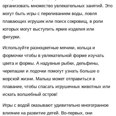
организовать множество увлекательных занятий. Это
могут быть игры с переливанием воды, ловля
плавающих игрушек или поиск сокровищ, в роли
которых могут выступить яркие изделия или
фигурки.
Используйте разноцветные мячики, кольца и
формочки чтобы в увлекательной форме изучать
цвета и формы. А надувные рыбки, дельфины,
черепашки и лодочки помогут узнать больше о
морской жизни. Малыш может отправиться в
плавание, чтобы спасать игрушечных животных или
искать волшебный остров!
Игры с водой оказывают удивительно многогранное
влияние на развитие детей. Во-первых, они