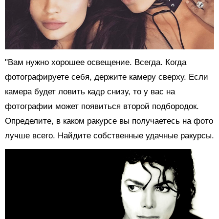
"Вам нужно хорошее освещение. Всегда. Когда
фотографируете себя, держите камеру сверху. Если
камера будет ловить кадр снизу, то у вас на
фотографии может появиться второй подбородок.
Определите, в каком ракурсе вы получаетесь на фото
лучше всего. Найдите собственные удачные ракурсы.