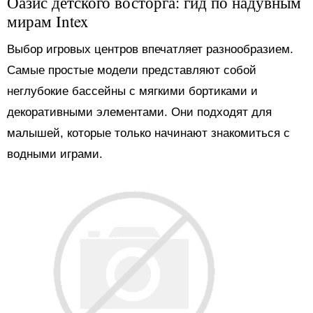
Оазис детского восторга: гид по надувным
мирам Intex
Выбор игровых центров впечатляет разнообразием.
Самые простые модели представляют собой
неглубокие бассейны с мягкими бортиками и
декоративными элементами. Они подходят для
малышей, которые только начинают знакомиться с
водными играми.