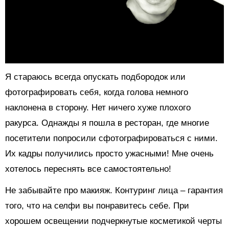
Я стараюсь всегда опускать подбородок или
фотографировать себя, когда голова немного
наклонена в сторону. Нет ничего хуже плохого
ракурса. Однажды я пошла в ресторан, где многие
посетители попросили сфотографироваться с ними.
Их кадры получились просто ужасными! Мне очень
хотелось переснять все самостоятельно!
Не забывайте про макияж. Контуринг лица – гарантия
того, что на селфи вы понравитесь себе. При
хорошем освещении подчеркнутые косметикой черты