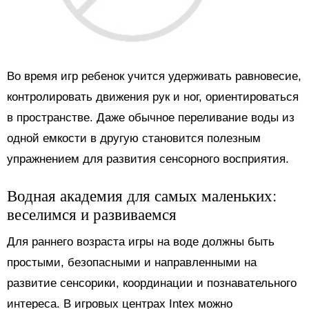
Во время игр ребенок учится удерживать равновесие,
контролировать движения рук и ног, ориентироваться
в пространстве. Даже обычное переливание воды из
одной емкости в другую становится полезным
упражнением для развития сенсорного восприятия.
Водная академия для самых маленьких:
веселимся и развиваемся
Для раннего возраста игры на воде должны быть
простыми, безопасными и направленными на
развитие сенсорики, координации и познавательного
интереса. В игровых центрах Intex можно