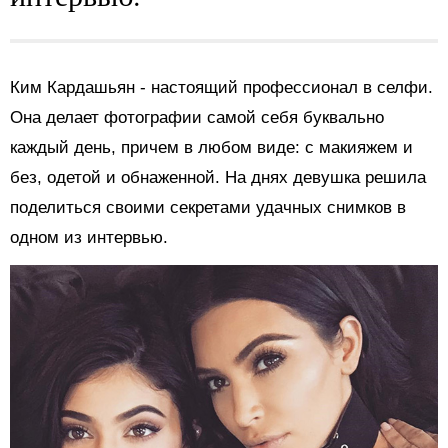
Ким Кардашьян - настоящий профессионал в селфи.
Она делает фотографии самой себя буквально
каждый день, причем в любом виде: с макияжем и
без, одетой и обнаженной. На днях девушка решила
поделиться своими секретами удачных снимков в
одном из интервью.