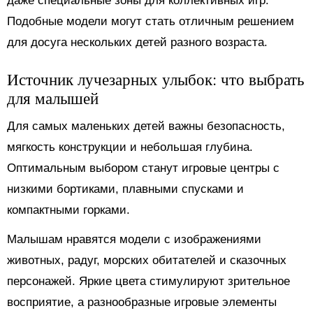
даже специальные зоны для коллективных игр.
Подобные модели могут стать отличным решением
для досуга нескольких детей разного возраста.
Источник лучезарных улыбок: что выбрать
для малышей
Для самых маленьких детей важны безопасность,
мягкость конструкции и небольшая глубина.
Оптимальным выбором станут игровые центры с
низкими бортиками, плавными спусками и
компактными горками.
Малышам нравятся модели с изображениями
животных, радуг, морских обитателей и сказочных
персонажей. Яркие цвета стимулируют зрительное
восприятие, а разнообразные игровые элементы