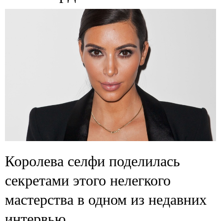
Королева селфи поделилась
секретами этого нелегкого
мастерства в одном из недавних
интервью.