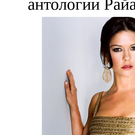
антологии Рай