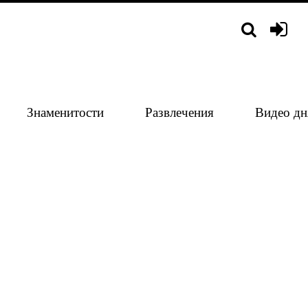
Знаменитости
Развлечения
Видео дн