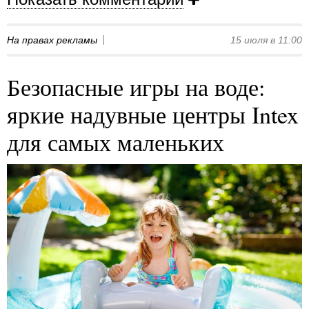
На правах рекламы
15 июля в 11:00
Безопасные игры на воде:
яркие надувные центры Intex
для самых маленьких