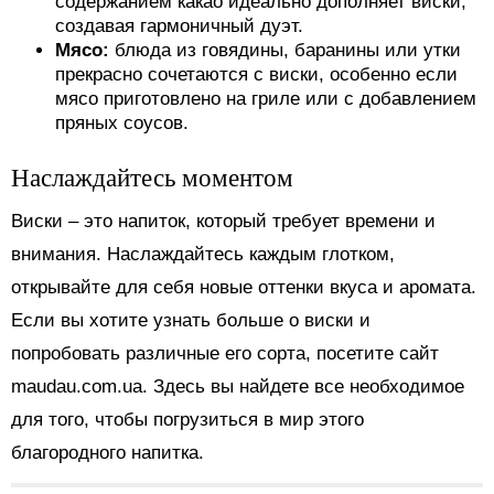
содержанием какао идеально дополняет виски,
создавая гармоничный дуэт.
Мясо:
блюда из говядины, баранины или утки
прекрасно сочетаются с виски, особенно если
мясо приготовлено на гриле или с добавлением
пряных соусов.
Наслаждайтесь моментом
Виски – это напиток, который требует времени и
внимания. Наслаждайтесь каждым глотком,
открывайте для себя новые оттенки вкуса и аромата.
Если вы хотите узнать больше о виски и
попробовать различные его сорта, посетите сайт
maudau.com.ua. Здесь вы найдете все необходимое
для того, чтобы погрузиться в мир этого
благородного напитка.