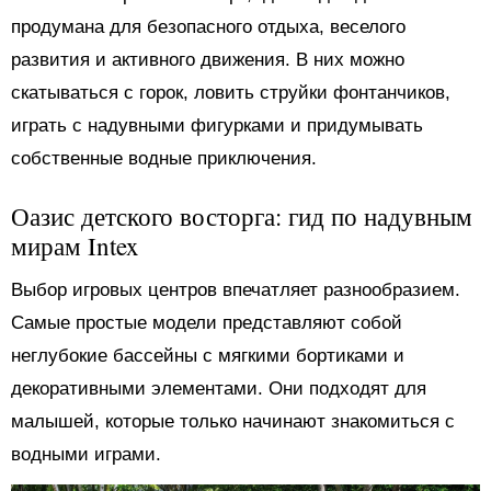
продумана для безопасного отдыха, веселого
развития и активного движения. В них можно
скатываться с горок, ловить струйки фонтанчиков,
играть с надувными фигурками и придумывать
собственные водные приключения.
Оазис детского восторга: гид по надувным
мирам Intex
Выбор игровых центров впечатляет разнообразием.
Самые простые модели представляют собой
неглубокие бассейны с мягкими бортиками и
декоративными элементами. Они подходят для
малышей, которые только начинают знакомиться с
водными играми.