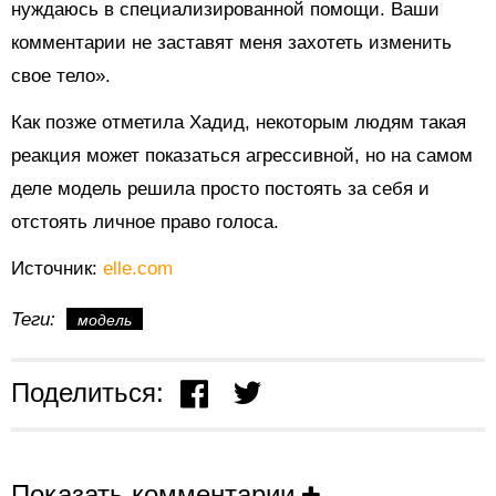
нуждаюсь в специализированной помощи. Ваши
комментарии не заставят меня захотеть изменить
свое тело».
Как позже отметила Хадид, некоторым людям такая
реакция может показаться агрессивной, но на самом
деле модель решила просто постоять за себя и
отстоять личное право голоса.
Источник:
elle.com
Теги:
модель
Поделиться:
Показать комментарии