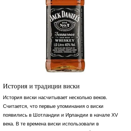
История и традиции виски
История виски насчитывает несколько веков.
Считается, что первые упоминания о виски
появились в Шотландии и Ирландии в начале XV
века. В те времена виски использовали в