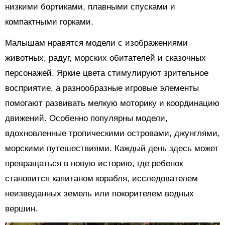
низкими бортиками, плавными спусками и
компактными горками.
Малышам нравятся модели с изображениями
животных, радуг, морских обитателей и сказочных
персонажей. Яркие цвета стимулируют зрительное
восприятие, а разнообразные игровые элементы
помогают развивать мелкую моторику и координацию
движений. Особенно популярны модели,
вдохновленные тропическими островами, джунглями,
морскими путешествиями. Каждый день здесь может
превращаться в новую историю, где ребенок
становится капитаном корабля, исследователем
неизведанных земель или покорителем водных
вершин.