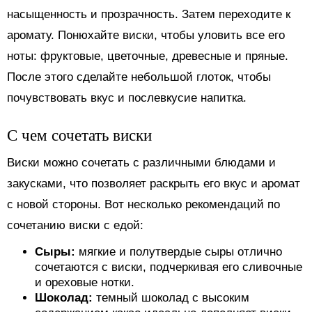
насыщенность и прозрачность. Затем переходите к
аромату. Понюхайте виски, чтобы уловить все его
ноты: фруктовые, цветочные, древесные и пряные.
После этого сделайте небольшой глоток, чтобы
почувствовать вкус и послевкусие напитка.
С чем сочетать виски
Виски можно сочетать с различными блюдами и
закусками, что позволяет раскрыть его вкус и аромат
с новой стороны. Вот несколько рекомендаций по
сочетанию виски с едой:
Сыры:
мягкие и полутвердые сыры отлично
сочетаются с виски, подчеркивая его сливочные
и ореховые нотки.
Шоколад:
темный шоколад с высоким