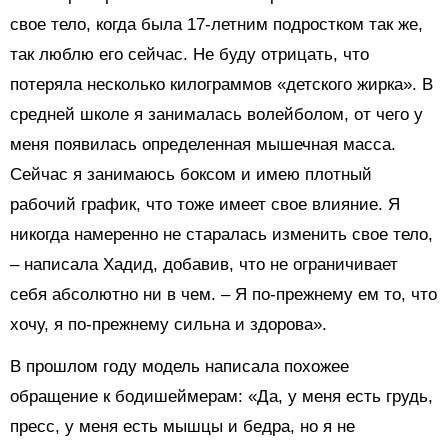
свое тело, когда была 17-летним подростком так же,
так люблю его сейчас. Не буду отрицать, что
потеряла несколько килограммов «детского жирка». В
средней школе я занималась волейболом, от чего у
меня появилась определенная мышечная масса.
Сейчас я занимаюсь боксом и имею плотный
рабочий график, что тоже имеет свое влияние. Я
никогда намеренно не старалась изменить свое тело,
– написала Хадид, добавив, что не ограничивает
себя абсолютно ни в чем. – Я по-прежнему ем то, что
хочу, я по-прежнему сильна и здорова».
В прошлом году модель написала похожее
обращение к бодишеймерам: «Да, у меня есть грудь,
пресс, у меня есть мышцы и бедра, но я не