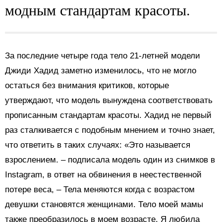
модным стандартам красоты.
За последние четыре года тело 21-летней модели
Джиди Хадид заметно изменилось, что не могло
остаться без внимания критиков, которые
утверждают, что модель вынуждена соответствовать
прописанным стандартам красоты. Хадид не первый
раз сталкивается с подобным мнением и точно знает,
что ответить в таких случаях: «Это называется
взрослением. – подписала модель один из снимков в
Instagram, в ответ на обвинения в неестественной
потере веса, – Тела меняются когда с возрастом
девушки становятся женщинами. Тело моей мамы
также преобразилось в моем возрасте. Я любила