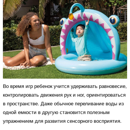
Во время игр ребенок учится удерживать равновесие,
контролировать движения рук и ног, ориентироваться
в пространстве. Даже обычное переливание воды из
одной емкости в другую становится полезным
упражнением для развития сенсорного восприятия.