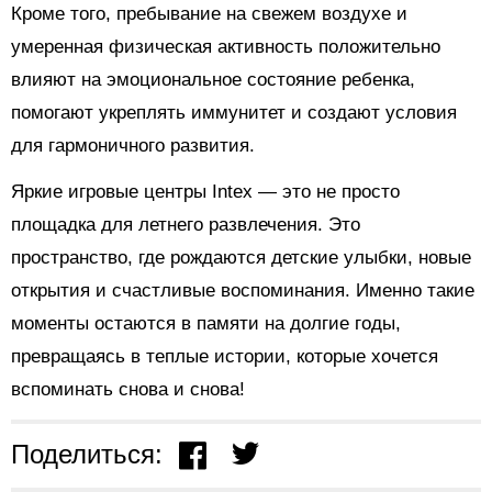
Кроме того, пребывание на свежем воздухе и
умеренная физическая активность положительно
влияют на эмоциональное состояние ребенка,
помогают укреплять иммунитет и создают условия
для гармоничного развития.
Яркие игровые центры Intex — это не просто
площадка для летнего развлечения. Это
пространство, где рождаются детские улыбки, новые
открытия и счастливые воспоминания. Именно такие
моменты остаются в памяти на долгие годы,
превращаясь в теплые истории, которые хочется
вспоминать снова и снова!
Поделиться: