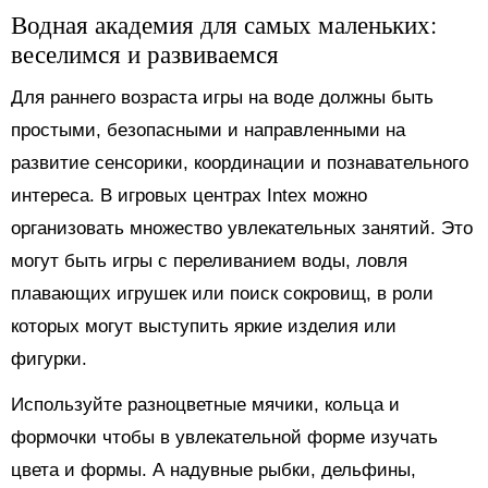
Водная академия для самых маленьких:
веселимся и развиваемся
Для раннего возраста игры на воде должны быть
простыми, безопасными и направленными на
развитие сенсорики, координации и познавательного
интереса. В игровых центрах Intex можно
организовать множество увлекательных занятий. Это
могут быть игры с переливанием воды, ловля
плавающих игрушек или поиск сокровищ, в роли
которых могут выступить яркие изделия или
фигурки.
Используйте разноцветные мячики, кольца и
формочки чтобы в увлекательной форме изучать
цвета и формы. А надувные рыбки, дельфины,