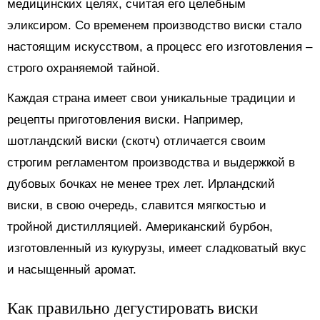
медицинских целях, считая его целебным
эликсиром. Со временем производство виски стало
настоящим искусством, а процесс его изготовления –
строго охраняемой тайной.
Каждая страна имеет свои уникальные традиции и
рецепты приготовления виски. Например,
шотландский виски (скотч) отличается своим
строгим регламентом производства и выдержкой в
дубовых бочках не менее трех лет. Ирландский
виски, в свою очередь, славится мягкостью и
тройной дистилляцией. Американский бурбон,
изготовленный из кукурузы, имеет сладковатый вкус
и насыщенный аромат.
Как правильно дегустировать виски