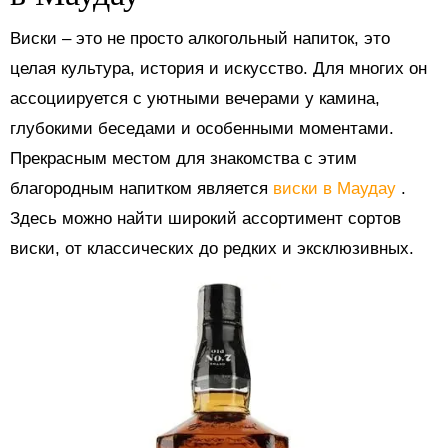
Виски – это не просто алкогольный напиток, это
целая культура, история и искусство. Для многих он
ассоциируется с уютными вечерами у камина,
глубокими беседами и особенными моментами.
Прекрасным местом для знакомства с этим
благородным напитком является
виски в Маудау
.
Здесь можно найти широкий ассортимент сортов
виски, от классических до редких и эксклюзивных.