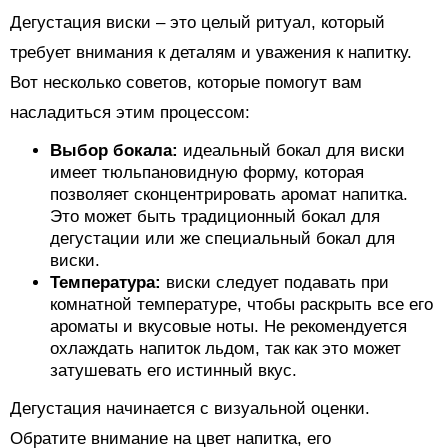
Дегустация виски – это целый ритуал, который
требует внимания к деталям и уважения к напитку.
Вот несколько советов, которые помогут вам
насладиться этим процессом:
Выбор бокала:
идеальный бокал для виски
имеет тюльпановидную форму, которая
позволяет сконцентрировать аромат напитка.
Это может быть традиционный бокал для
дегустации или же специальный бокал для
виски.
Температура:
виски следует подавать при
комнатной температуре, чтобы раскрыть все его
ароматы и вкусовые ноты. Не рекомендуется
охлаждать напиток льдом, так как это может
затушевать его истинный вкус.
Дегустация начинается с визуальной оценки.
Обратите внимание на цвет напитка, его