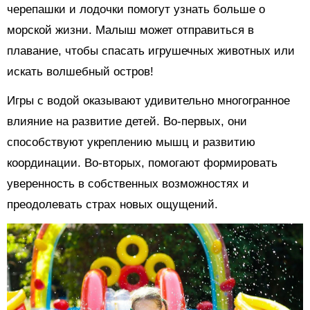
черепашки и лодочки помогут узнать больше о
морской жизни. Малыш может отправиться в
плавание, чтобы спасать игрушечных животных или
искать волшебный остров!
Игры с водой оказывают удивительно многогранное
влияние на развитие детей. Во-первых, они
способствуют укреплению мышц и развитию
координации. Во-вторых, помогают формировать
уверенность в собственных возможностях и
преодолевать страх новых ощущений.