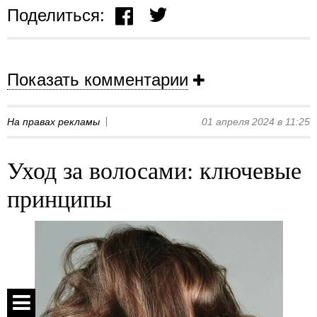
Поделиться:
Показать комментарии
На правах рекламы
01 апреля 2024 в 11:25
Уход за волосами: ключевые
принципы