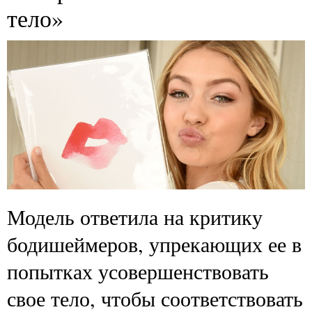
тело»
Модель ответила на критику
бодишеймеров, упрекающих ее в
попытках усовершенствовать
свое тело, чтобы соответствовать