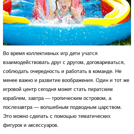
Во время коллективных игр дети учатся
взаимодействовать друг с другом, договариваться,
соблюдать очередность и работать в команде. Не
менее важно и развитие воображения. Один и тот же
игровой центр сегодня может стать пиратским
кораблем, завтра — тропическим островом, а
послезавтра — волшебным подводным царством.
Это можно сделать с помощью тематических
фигурок и аксессуаров.