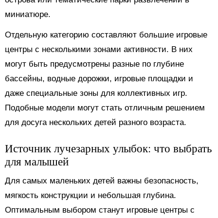
миниатюре.
Отдельную категорию составляют большие игровые
центры с несколькими зонами активности. В них
могут быть предусмотрены разные по глубине
бассейны, водные дорожки, игровые площадки и
даже специальные зоны для коллективных игр.
Подобные модели могут стать отличным решением
для досуга нескольких детей разного возраста.
Источник лучезарных улыбок: что выбрать
для малышей
Для самых маленьких детей важны безопасность,
мягкость конструкции и небольшая глубина.
Оптимальным выбором станут игровые центры с