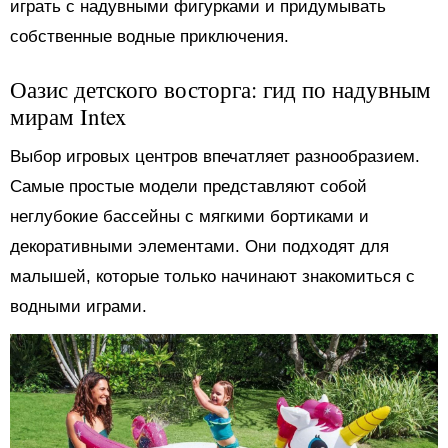
играть с надувными фигурками и придумывать
собственные водные приключения.
Оазис детского восторга: гид по надувным
мирам Intex
Выбор игровых центров впечатляет разнообразием.
Самые простые модели представляют собой
неглубокие бассейны с мягкими бортиками и
декоративными элементами. Они подходят для
малышей, которые только начинают знакомиться с
водными играми.