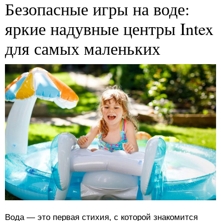
Безопасные игры на воде:
яркие надувные центры Intex
для самых маленьких
Вода — это первая стихия, с которой знакомится