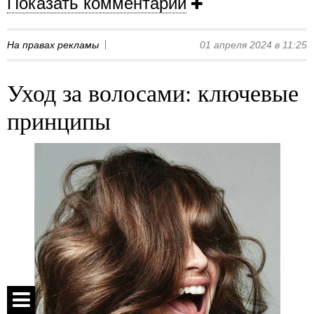
Показать комментарии
На правах рекламы
01 апреля 2024 в 11:25
Уход за волосами: ключевые
принципы