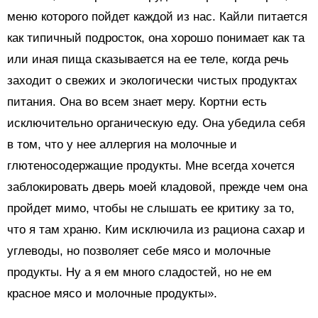
меню которого пойдет каждой из нас. Кайли питается
как типичный подросток, она хорошо понимает как та
или иная пища сказывается на ее теле, когда речь
заходит о свежих и экологически чистых продуктах
питания. Она во всем знает меру. Кортни есть
исключительно органическую еду. Она убедила себя
в том, что у нее аллергия на молочные и
глютеносодержащие продукты. Мне всегда хочется
заблокировать дверь моей кладовой, прежде чем она
пройдет мимо, чтобы не слышать ее критику за то,
что я там храню. Ким исключила из рациона сахар и
углеводы, но позволяет себе мясо и молочные
продукты. Ну а я ем много сладостей, но не ем
красное мясо и молочные продукты».