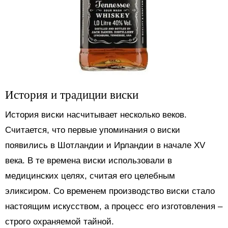
История и традиции виски
История виски насчитывает несколько веков.
Считается, что первые упоминания о виски
появились в Шотландии и Ирландии в начале XV
века. В те времена виски использовали в
медицинских целях, считая его целебным
эликсиром. Со временем производство виски стало
настоящим искусством, а процесс его изготовления –
строго охраняемой тайной.