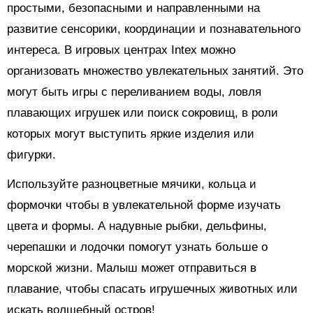
простыми, безопасными и направленными на
развитие сенсорики, координации и познавательного
интереса. В игровых центрах Intex можно
организовать множество увлекательных занятий. Это
могут быть игры с переливанием воды, ловля
плавающих игрушек или поиск сокровищ, в роли
которых могут выступить яркие изделия или
фигурки.
Используйте разноцветные мячики, кольца и
формочки чтобы в увлекательной форме изучать
цвета и формы. А надувные рыбки, дельфины,
черепашки и лодочки помогут узнать больше о
морской жизни. Малыш может отправиться в
плавание, чтобы спасать игрушечных животных или
искать волшебный остров!