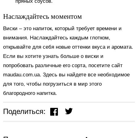
пряных соусов.
Наслаждайтесь моментом
Виски – это напиток, который требует времени и
внимания. Наслаждайтесь каждым глотком,
открывайте для себя новые оттенки вкуса и аромата.
Если вы хотите узнать больше о виски и
попробовать различные его сорта, посетите сайт
maudau.com.ua. Здесь вы найдете все необходимое
для того, чтобы погрузиться в мир этого
благородного напитка.
Поделиться: