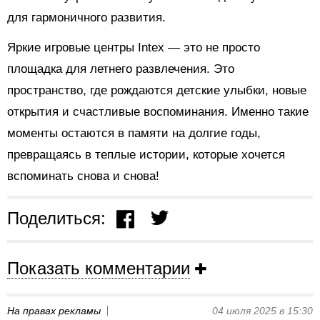
для гармоничного развития.
Яркие игровые центры Intex — это не просто
площадка для летнего развлечения. Это
пространство, где рождаются детские улыбки, новые
открытия и счастливые воспоминания. Именно такие
моменты остаются в памяти на долгие годы,
превращаясь в теплые истории, которые хочется
вспоминать снова и снова!
Поделиться:
Показать комментарии
На правах рекламы
04 июля 2025 в 15:30