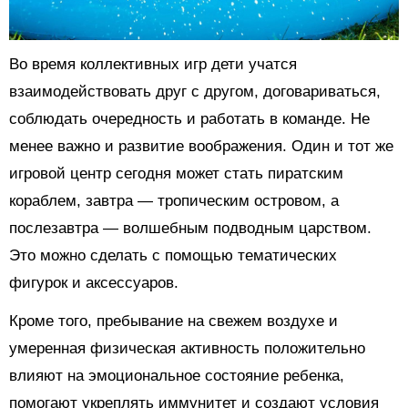
Во время коллективных игр дети учатся
взаимодействовать друг с другом, договариваться,
соблюдать очередность и работать в команде. Не
менее важно и развитие воображения. Один и тот же
игровой центр сегодня может стать пиратским
кораблем, завтра — тропическим островом, а
послезавтра — волшебным подводным царством.
Это можно сделать с помощью тематических
фигурок и аксессуаров.
Кроме того, пребывание на свежем воздухе и
умеренная физическая активность положительно
влияют на эмоциональное состояние ребенка,
помогают укреплять иммунитет и создают условия