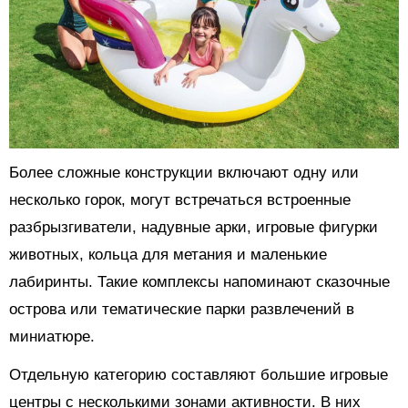
Более сложные конструкции включают одну или
несколько горок, могут встречаться встроенные
разбрызгиватели, надувные арки, игровые фигурки
животных, кольца для метания и маленькие
лабиринты. Такие комплексы напоминают сказочные
острова или тематические парки развлечений в
миниатюре.
Отдельную категорию составляют большие игровые
центры с несколькими зонами активности. В них