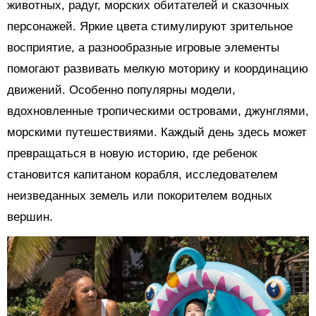
животных, радуг, морских обитателей и сказочных
персонажей. Яркие цвета стимулируют зрительное
восприятие, а разнообразные игровые элементы
помогают развивать мелкую моторику и координацию
движений. Особенно популярны модели,
вдохновленные тропическими островами, джунглями,
морскими путешествиями. Каждый день здесь может
превращаться в новую историю, где ребенок
становится капитаном корабля, исследователем
неизведанных земель или покорителем водных
вершин.