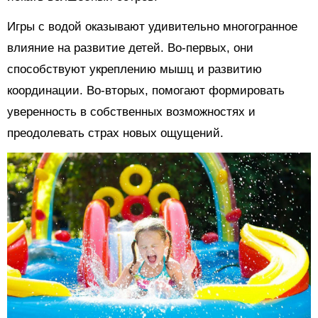
Игры с водой оказывают удивительно многогранное
влияние на развитие детей. Во-первых, они
способствуют укреплению мышц и развитию
координации. Во-вторых, помогают формировать
уверенность в собственных возможностях и
преодолевать страх новых ощущений.