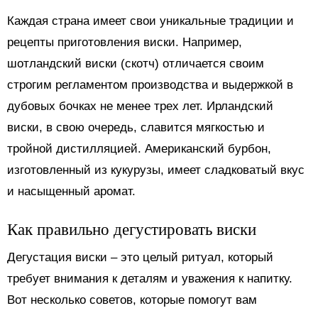
Каждая страна имеет свои уникальные традиции и
рецепты приготовления виски. Например,
шотландский виски (скотч) отличается своим
строгим регламентом производства и выдержкой в
дубовых бочках не менее трех лет. Ирландский
виски, в свою очередь, славится мягкостью и
тройной дистилляцией. Американский бурбон,
изготовленный из кукурузы, имеет сладковатый вкус
и насыщенный аромат.
Как правильно дегустировать виски
Дегустация виски – это целый ритуал, который
требует внимания к деталям и уважения к напитку.
Вот несколько советов, которые помогут вам