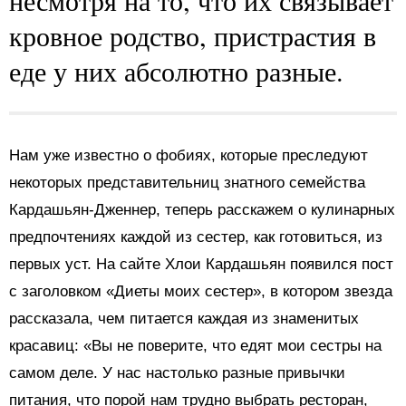
несмотря на то, что их связывает
кровное родство, пристрастия в
еде у них абсолютно разные.
Нам уже известно о фобиях, которые преследуют
некоторых представительниц знатного семейства
Кардашьян-Дженнер, теперь расскажем о кулинарных
предпочтениях каждой из сестер, как готовиться, из
первых уст. На сайте Хлои Кардашьян появился пост
с заголовком «Диеты моих сестер», в котором звезда
рассказала, чем питается каждая из знаменитых
красавиц: «Вы не поверите, что едят мои сестры на
самом деле. У нас настолько разные привычки
питания, что порой нам трудно выбрать ресторан,