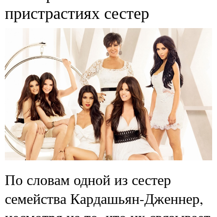
пристрастиях сестер
По словам одной из сестер
семейства Кардашьян-Дженнер,