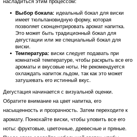
насладиться этим процессом:
Выбор бокала:
идеальный бокал для виски
имеет тюльпановидную форму, которая
позволяет сконцентрировать аромат напитка.
Это может быть традиционный бокал для
дегустации или же специальный бокал для
виски.
Температура:
виски следует подавать при
комнатной температуре, чтобы раскрыть все его
ароматы и вкусовые ноты. Не рекомендуется
охлаждать напиток льдом, так как это может
затушевать его истинный вкус.
Дегустация начинается с визуальной оценки.
Обратите внимание на цвет напитка, его
насыщенность и прозрачность. Затем переходите к
аромату. Понюхайте виски, чтобы уловить все его
ноты: фруктовые, цветочные, древесные и пряные.