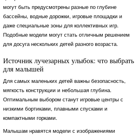
могут быть предусмотрены разные по глубине
бассейны, водные дорожки, игровые площадки и
даже специальные зоны для коллективных игр.
Подобные модели могут стать отличным решением
для досуга нескольких детей разного возраста.
Источник лучезарных улыбок: что выбрать
для малышей
Для самых маленьких детей важны безопасность,
мягкость конструкции и небольшая глубина.
Оптимальным выбором станут игровые центры с
низкими бортиками, плавными спусками и
компактными горками.
Малышам нравятся модели с изображениями