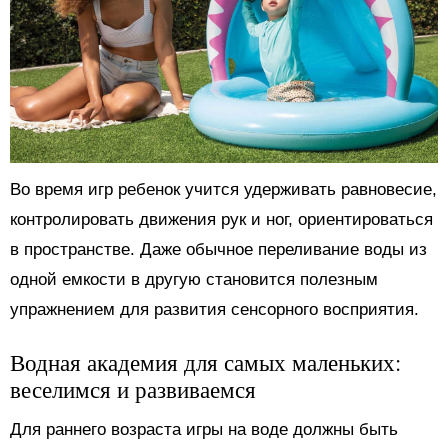
Во время игр ребенок учится удерживать равновесие,
контролировать движения рук и ног, ориентироваться
в пространстве. Даже обычное переливание воды из
одной емкости в другую становится полезным
упражнением для развития сенсорного восприятия.
Водная академия для самых маленьких:
веселимся и развиваемся
Для раннего возраста игры на воде должны быть