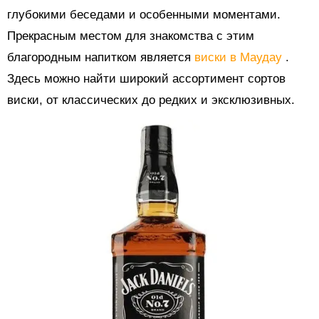
глубокими беседами и особенными моментами.
Прекрасным местом для знакомства с этим
благородным напитком является
виски в Маудау
.
Здесь можно найти широкий ассортимент сортов
виски, от классических до редких и эксклюзивных.