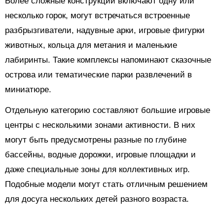
Более сложные конструкции включают одну или
несколько горок, могут встречаться встроенные
разбрызгиватели, надувные арки, игровые фигурки
животных, кольца для метания и маленькие
лабиринты. Такие комплексы напоминают сказочные
острова или тематические парки развлечений в
миниатюре.
Отдельную категорию составляют большие игровые
центры с несколькими зонами активности. В них
могут быть предусмотрены разные по глубине
бассейны, водные дорожки, игровые площадки и
даже специальные зоны для коллективных игр.
Подобные модели могут стать отличным решением
для досуга нескольких детей разного возраста.