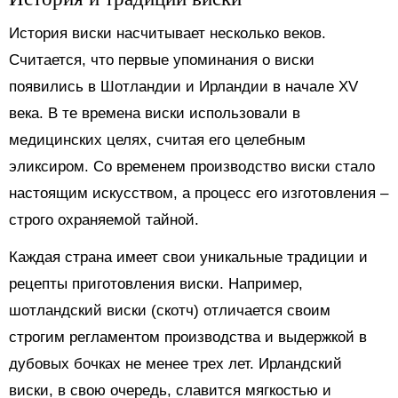
История виски насчитывает несколько веков.
Считается, что первые упоминания о виски
появились в Шотландии и Ирландии в начале XV
века. В те времена виски использовали в
медицинских целях, считая его целебным
эликсиром. Со временем производство виски стало
настоящим искусством, а процесс его изготовления –
строго охраняемой тайной.
Каждая страна имеет свои уникальные традиции и
рецепты приготовления виски. Например,
шотландский виски (скотч) отличается своим
строгим регламентом производства и выдержкой в
дубовых бочках не менее трех лет. Ирландский
виски, в свою очередь, славится мягкостью и