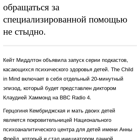
обращаться за
специализированной помощью
не стыдно.
Кейт Миддлтон объявила запуск серии подкастов,
касающихся психического здоровья детей. The Child
in Mind включает в себя отдельный 20-минутный
эпизод, который будет представлен диктором
Клаудией Хаммонд на BBC Radio 4.
Герцогиня Кембриджская и мать двоих детей
является покровительницей Национального
психоаналитического центра для детей имени Анны
Фрейд, который и стал инициатором данной