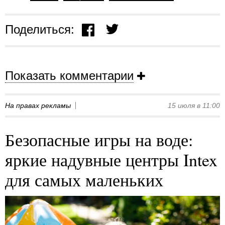
Поделиться:
Показать комментарии
На правах рекламы
15 июля в 11:00
Безопасные игры на воде:
яркие надувные центры Intex
для самых маленьких