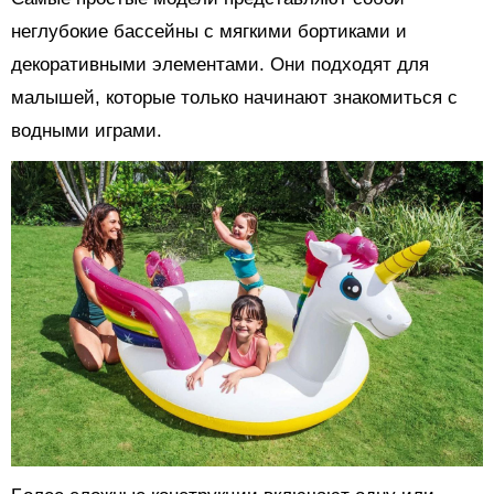
неглубокие бассейны с мягкими бортиками и
декоративными элементами. Они подходят для
малышей, которые только начинают знакомиться с
водными играми.