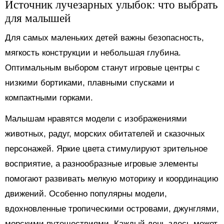
Источник лучезарных улыбок: что выбрать
для малышей
Для самых маленьких детей важны безопасность,
мягкость конструкции и небольшая глубина.
Оптимальным выбором станут игровые центры с
низкими бортиками, плавными спусками и
компактными горками.
Малышам нравятся модели с изображениями
животных, радуг, морских обитателей и сказочных
персонажей. Яркие цвета стимулируют зрительное
восприятие, а разнообразные игровые элементы
помогают развивать мелкую моторику и координацию
движений. Особенно популярны модели,
вдохновленные тропическими островами, джунглями,
морскими путешествиями. Каждый день здесь может