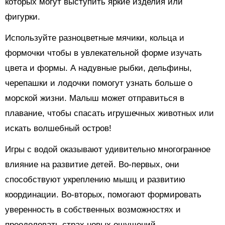
которых могут выступить яркие изделия или
фигурки.
Используйте разноцветные мячики, кольца и
формочки чтобы в увлекательной форме изучать
цвета и формы. А надувные рыбки, дельфины,
черепашки и лодочки помогут узнать больше о
морской жизни. Малыш может отправиться в
плавание, чтобы спасать игрушечных животных или
искать волшебный остров!
Игры с водой оказывают удивительно многогранное
влияние на развитие детей. Во-первых, они
способствуют укреплению мышц и развитию
координации. Во-вторых, помогают формировать
уверенность в собственных возможностях и
преодолевать страх новых ощущений.