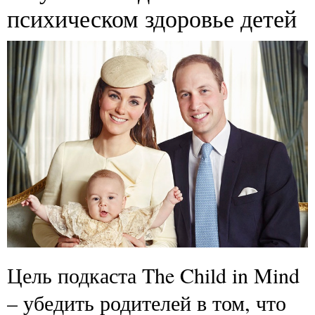
психическом здоровье детей
Цель подкаста The Child in Mind
– убедить родителей в том, что