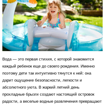
Вода — это первая стихия, с которой знакомится
каждый ребенок еще до своего рождения. Именно
поэтому дети так интуитивно тянутся к ней: она
дарит ощущение безопасности, легкости и
абсолютного уюта. В жаркий летний день
прохладные брызги создают настоящий островок
радости, а веселые водные развлечения превращают