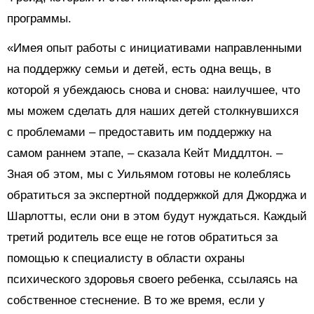
программы.
«Имея опыт работы с инициативами направленными
на поддержку семьи и детей, есть одна вещь, в
которой я убеждаюсь снова и снова: наилучшее, что
мы можем сделать для наших детей столкнувшихся
с проблемами – предоставить им поддержку на
самом раннем этапе, – сказала Кейт Миддлтон. –
Зная об этом, мы с Уильямом готовы не колеблясь
обратиться за экспертной поддержкой для Джорджа и
Шарлотты, если они в этом будут нуждаться. Каждый
третий родитель все еще не готов обратиться за
помощью к специалисту в области охраны
психического здоровья своего ребенка, ссылаясь на
собственное стеснение. В то же время, если у