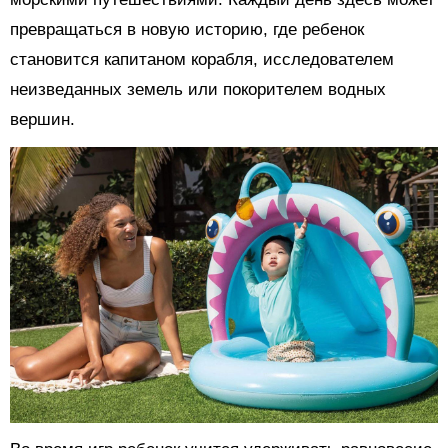
превращаться в новую историю, где ребенок
становится капитаном корабля, исследователем
неизведанных земель или покорителем водных
вершин.