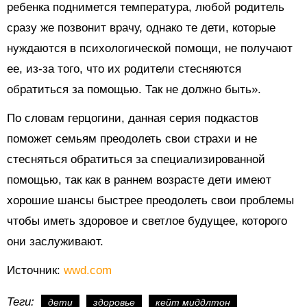
ребенка поднимется температура, любой родитель
сразу же позвонит врачу, однако те дети, которые
нуждаются в психологической помощи, не получают
ее, из-за того, что их родители стесняются
обратиться за помощью. Так не должно быть».
По словам герцогини, данная серия подкастов
поможет семьям преодолеть свои страхи и не
стесняться обратиться за специализированной
помощью, так как в раннем возрасте дети имеют
хорошие шансы быстрее преодолеть свои проблемы
чтобы иметь здоровое и светлое будущее, которого
они заслуживают.
Источник:
wwd.com
Теги:
дети
здоровье
кейт миддлтон