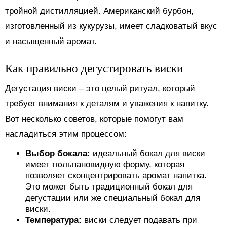
тройной дистилляцией. Американский бурбон,
изготовленный из кукурузы, имеет сладковатый вкус
и насыщенный аромат.
Как правильно дегустировать виски
Дегустация виски – это целый ритуал, который
требует внимания к деталям и уважения к напитку.
Вот несколько советов, которые помогут вам
насладиться этим процессом:
Выбор бокала:
идеальный бокал для виски
имеет тюльпановидную форму, которая
позволяет сконцентрировать аромат напитка.
Это может быть традиционный бокал для
дегустации или же специальный бокал для
виски.
Температура:
виски следует подавать при