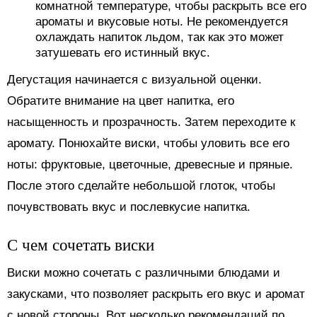
комнатной температуре, чтобы раскрыть все его
ароматы и вкусовые ноты. Не рекомендуется
охлаждать напиток льдом, так как это может
затушевать его истинный вкус.
Дегустация начинается с визуальной оценки.
Обратите внимание на цвет напитка, его
насыщенность и прозрачность. Затем переходите к
аромату. Понюхайте виски, чтобы уловить все его
ноты: фруктовые, цветочные, древесные и пряные.
После этого сделайте небольшой глоток, чтобы
почувствовать вкус и послевкусие напитка.
С чем сочетать виски
Виски можно сочетать с различными блюдами и
закусками, что позволяет раскрыть его вкус и аромат
с новой стороны. Вот несколько рекомендаций по