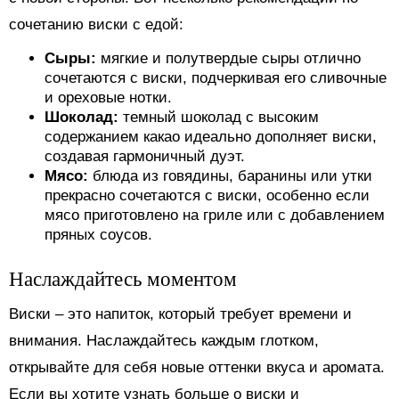
сочетанию виски с едой:
Сыры:
мягкие и полутвердые сыры отлично
сочетаются с виски, подчеркивая его сливочные
и ореховые нотки.
Шоколад:
темный шоколад с высоким
содержанием какао идеально дополняет виски,
создавая гармоничный дуэт.
Мясо:
блюда из говядины, баранины или утки
прекрасно сочетаются с виски, особенно если
мясо приготовлено на гриле или с добавлением
пряных соусов.
Наслаждайтесь моментом
Виски – это напиток, который требует времени и
внимания. Наслаждайтесь каждым глотком,
открывайте для себя новые оттенки вкуса и аромата.
Если вы хотите узнать больше о виски и