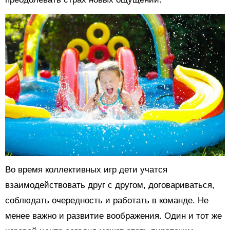
Во время коллективных игр дети учатся
взаимодействовать друг с другом, договариваться,
соблюдать очередность и работать в команде. Не
менее важно и развитие воображения. Один и тот же