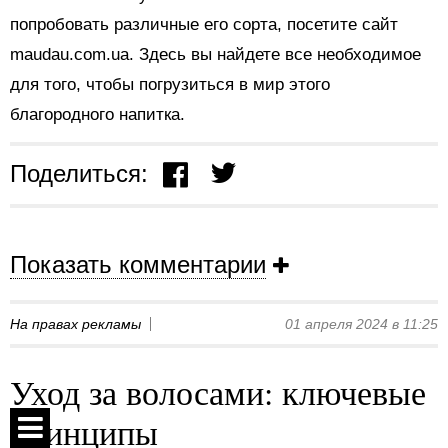
попробовать различные его сорта, посетите сайт
maudau.com.ua. Здесь вы найдете все необходимое
для того, чтобы погрузиться в мир этого
благородного напитка.
Поделиться:
Показать комментарии
На правах рекламы
01 апреля 2024 в 11:25
Уход за волосами: ключевые
принципы