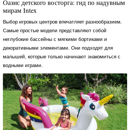
Оазис детского восторга: гид по надувным
мирам Intex
Выбор игровых центров впечатляет разнообразием.
Самые простые модели представляют собой
неглубокие бассейны с мягкими бортиками и
декоративными элементами. Они подходят для
малышей, которые только начинают знакомиться с
водными играми.