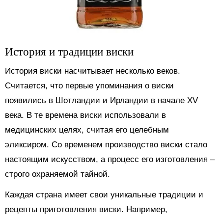
История и традиции виски
История виски насчитывает несколько веков.
Считается, что первые упоминания о виски
появились в Шотландии и Ирландии в начале XV
века. В те времена виски использовали в
медицинских целях, считая его целебным
эликсиром. Со временем производство виски стало
настоящим искусством, а процесс его изготовления –
строго охраняемой тайной.
Каждая страна имеет свои уникальные традиции и
рецепты приготовления виски. Например,