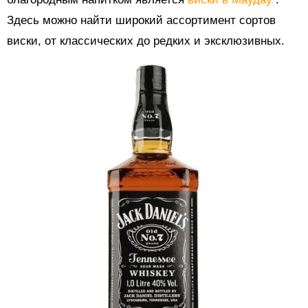
Здесь можно найти широкий ассортимент сортов
виски, от классических до редких и эксклюзивных.