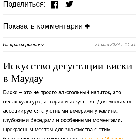
Поделиться:
Показать комментарии
На правах рекламы
21 мая 2024 в 14:31
Искусство дегустации виски
в Маудау
Виски – это не просто алкогольный напиток, это
целая культура, история и искусство. Для многих он
ассоциируется с уютными вечерами у камина,
глубокими беседами и особенными моментами.
Прекрасным местом для знакомства с этим
благородным напитком является
виски в Маудау
.