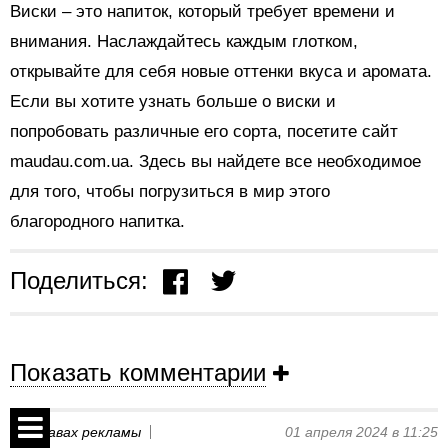
Виски – это напиток, который требует времени и
внимания. Наслаждайтесь каждым глотком,
открывайте для себя новые оттенки вкуса и аромата.
Если вы хотите узнать больше о виски и
попробовать различные его сорта, посетите сайт
maudau.com.ua. Здесь вы найдете все необходимое
для того, чтобы погрузиться в мир этого
благородного напитка.
Поделиться:
Показать комментарии
На правах рекламы
01 апреля 2024 в 11:25