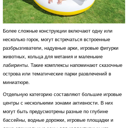
Более сложные конструкции включают одну или
несколько горок, могут встречаться встроенные
разбрызгиватели, надувные арки, игровые фигурки
животных, кольца для метания и маленькие
лабиринты. Такие комплексы напоминают сказочные
острова или тематические парки развлечений в
миниатюре.
Отдельную категорию составляют большие игровые
центры с несколькими зонами активности. В них
могут быть предусмотрены разные по глубине
бассейны, водные дорожки, игровые площадки и