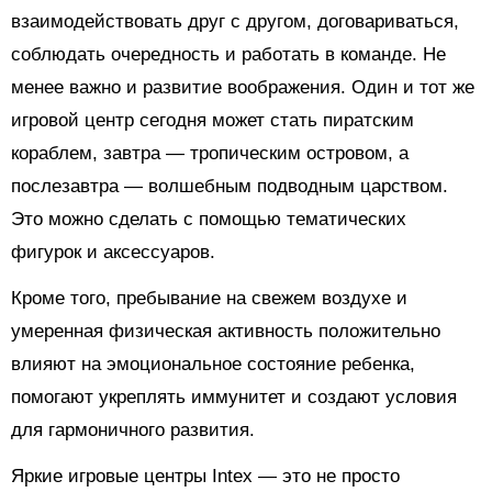
взаимодействовать друг с другом, договариваться,
соблюдать очередность и работать в команде. Не
менее важно и развитие воображения. Один и тот же
игровой центр сегодня может стать пиратским
кораблем, завтра — тропическим островом, а
послезавтра — волшебным подводным царством.
Это можно сделать с помощью тематических
фигурок и аксессуаров.
Кроме того, пребывание на свежем воздухе и
умеренная физическая активность положительно
влияют на эмоциональное состояние ребенка,
помогают укреплять иммунитет и создают условия
для гармоничного развития.
Яркие игровые центры Intex — это не просто