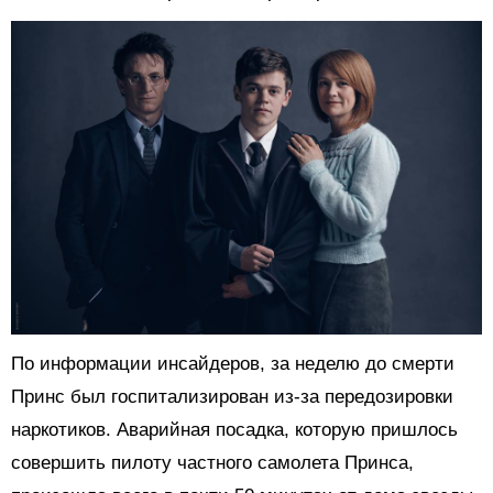
По информации инсайдеров, за неделю до смерти
Принс был госпитализирован из-за передозировки
наркотиков. Аварийная посадка, которую пришлось
совершить пилоту частного самолета Принса,