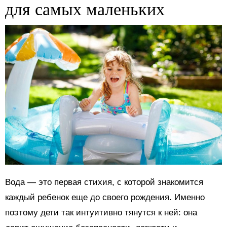
для самых маленьких
Вода — это первая стихия, с которой знакомится
каждый ребенок еще до своего рождения. Именно
поэтому дети так интуитивно тянутся к ней: она