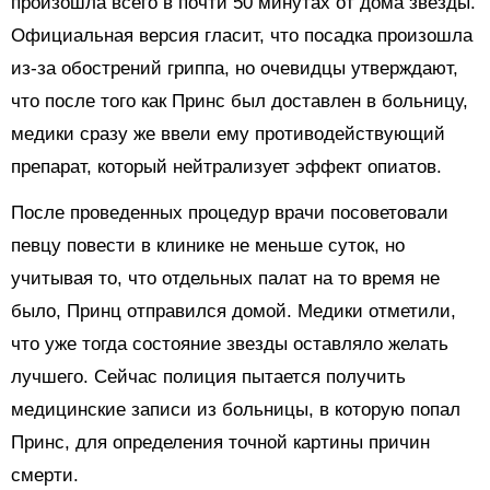
произошла всего в почти 50 минутах от дома звезды.
Официальная версия гласит, что посадка произошла
из-за обострений гриппа, но очевидцы утверждают,
что после того как Принс был доставлен в больницу,
медики сразу же ввели ему противодействующий
препарат, который нейтрализует эффект опиатов.
После проведенных процедур врачи посоветовали
певцу повести в клинике не меньше суток, но
учитывая то, что отдельных палат на то время не
было, Принц отправился домой. Медики отметили,
что уже тогда состояние звезды оставляло желать
лучшего. Сейчас полиция пытается получить
медицинские записи из больницы, в которую попал
Принс, для определения точной картины причин
смерти.