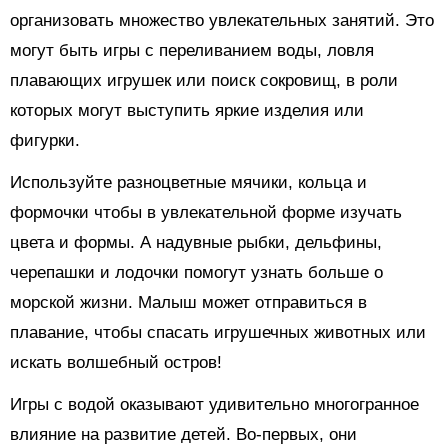
организовать множество увлекательных занятий. Это
могут быть игры с переливанием воды, ловля
плавающих игрушек или поиск сокровищ, в роли
которых могут выступить яркие изделия или
фигурки.
Используйте разноцветные мячики, кольца и
формочки чтобы в увлекательной форме изучать
цвета и формы. А надувные рыбки, дельфины,
черепашки и лодочки помогут узнать больше о
морской жизни. Малыш может отправиться в
плавание, чтобы спасать игрушечных животных или
искать волшебный остров!
Игры с водой оказывают удивительно многогранное
влияние на развитие детей. Во-первых, они