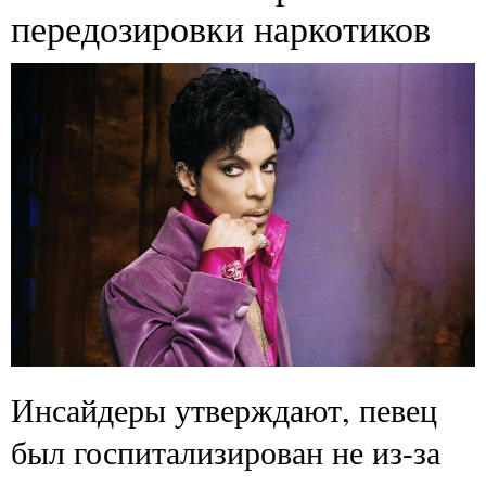
передозировки наркотиков
Инсайдеры утверждают, певец
был госпитализирован не из-за