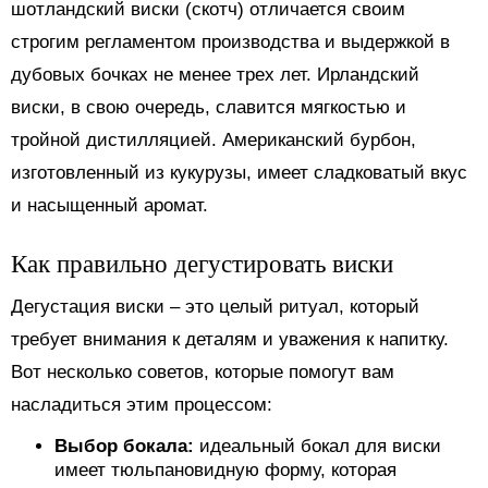
шотландский виски (скотч) отличается своим
строгим регламентом производства и выдержкой в
дубовых бочках не менее трех лет. Ирландский
виски, в свою очередь, славится мягкостью и
тройной дистилляцией. Американский бурбон,
изготовленный из кукурузы, имеет сладковатый вкус
и насыщенный аромат.
Как правильно дегустировать виски
Дегустация виски – это целый ритуал, который
требует внимания к деталям и уважения к напитку.
Вот несколько советов, которые помогут вам
насладиться этим процессом:
Выбор бокала:
идеальный бокал для виски
имеет тюльпановидную форму, которая