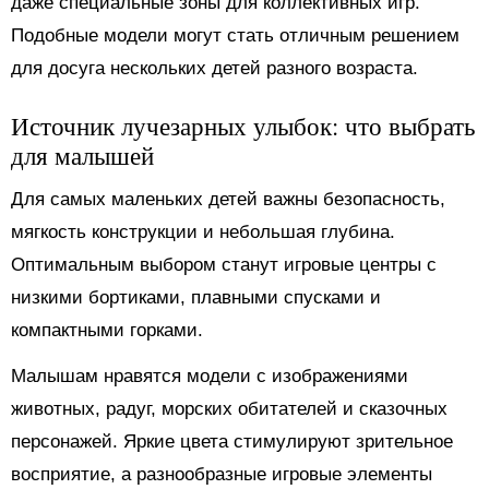
даже специальные зоны для коллективных игр.
Подобные модели могут стать отличным решением
для досуга нескольких детей разного возраста.
Источник лучезарных улыбок: что выбрать
для малышей
Для самых маленьких детей важны безопасность,
мягкость конструкции и небольшая глубина.
Оптимальным выбором станут игровые центры с
низкими бортиками, плавными спусками и
компактными горками.
Малышам нравятся модели с изображениями
животных, радуг, морских обитателей и сказочных
персонажей. Яркие цвета стимулируют зрительное
восприятие, а разнообразные игровые элементы