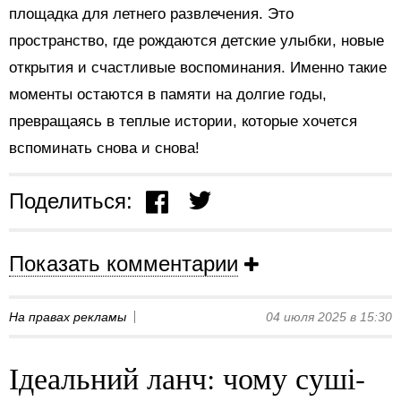
площадка для летнего развлечения. Это
пространство, где рождаются детские улыбки, новые
открытия и счастливые воспоминания. Именно такие
моменты остаются в памяти на долгие годы,
превращаясь в теплые истории, которые хочется
вспоминать снова и снова!
Поделиться:
Показать комментарии
На правах рекламы
04 июля 2025 в 15:30
Ідеальний ланч: чому суші-