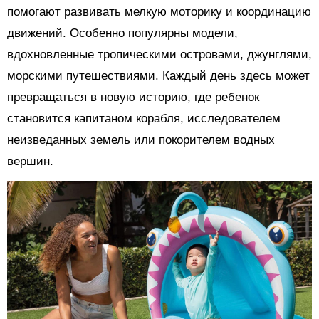
помогают развивать мелкую моторику и координацию
движений. Особенно популярны модели,
вдохновленные тропическими островами, джунглями,
морскими путешествиями. Каждый день здесь может
превращаться в новую историю, где ребенок
становится капитаном корабля, исследователем
неизведанных земель или покорителем водных
вершин.