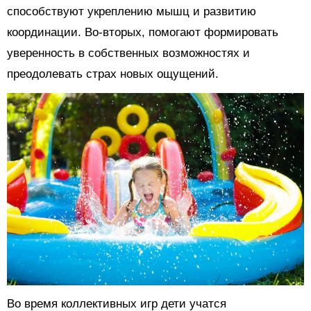
способствуют укреплению мышц и развитию
координации. Во-вторых, помогают формировать
уверенность в собственных возможностях и
преодолевать страх новых ощущений.
Во время коллективных игр дети учатся