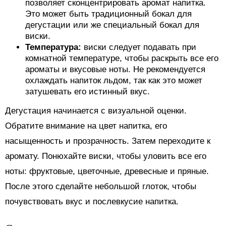
позволяет сконцентрировать аромат напитка.
Это может быть традиционный бокал для
дегустации или же специальный бокал для
виски.
Температура:
виски следует подавать при
комнатной температуре, чтобы раскрыть все его
ароматы и вкусовые ноты. Не рекомендуется
охлаждать напиток льдом, так как это может
затушевать его истинный вкус.
Дегустация начинается с визуальной оценки.
Обратите внимание на цвет напитка, его
насыщенность и прозрачность. Затем переходите к
аромату. Понюхайте виски, чтобы уловить все его
ноты: фруктовые, цветочные, древесные и пряные.
После этого сделайте небольшой глоток, чтобы
почувствовать вкус и послевкусие напитка.