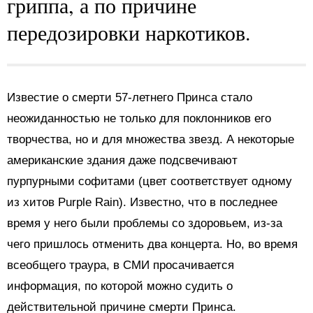
гриппа, а по причине
передозировки наркотиков.
Известие о смерти 57-летнего Принса стало
неожиданностью не только для поклонников его
творчества, но и для множества звезд. А некоторые
американские здания даже подсвечивают
пурпурными софитами (цвет соответствует одному
из хитов Purple Rain). Известно, что в последнее
время у него были проблемы со здоровьем, из-за
чего пришлось отменить два концерта. Но, во время
всеобщего траура, в СМИ просачивается
информация, по которой можно судить о
действительной причине смерти Принса.