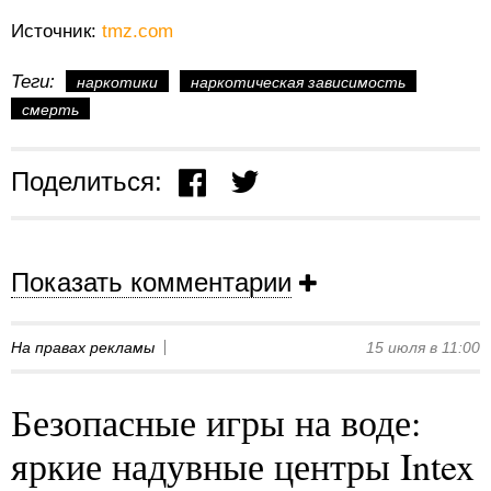
Источник:
tmz.com
Теги:
наркотики
наркотическая зависимость
смерть
Поделиться:
Показать комментарии
На правах рекламы
15 июля в 11:00
Безопасные игры на воде:
яркие надувные центры Intex