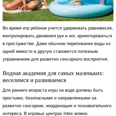
Во время игр ребенок учится удерживать равновесие,
контролировать движения рук и ног, ориентироваться
в пространстве. Даже обычное переливание воды из
одной емкости в другую становится полезным
упражнением для развития сенсорного восприятия.
Водная академия для самых маленьких:
веселимся и развиваемся
Для раннего возраста игры на воде должны быть
простыми, безопасными и направленными на
развитие сенсорики, координации и познавательного
интереса. В игровых центрах Intex можно