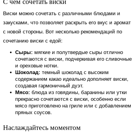
С чем сочетать виски
Виски можно сочетать с различными блюдами и
закусками, что позволяет раскрыть его вкус и аромат
с новой стороны. Вот несколько рекомендаций по
сочетанию виски с едой:
Сыры:
мягкие и полутвердые сыры отлично
сочетаются с виски, подчеркивая его сливочные
и ореховые нотки.
Шоколад:
темный шоколад с высоким
содержанием какао идеально дополняет виски,
создавая гармоничный дуэт.
Мясо:
блюда из говядины, баранины или утки
прекрасно сочетаются с виски, особенно если
мясо приготовлено на гриле или с добавлением
пряных соусов.
Наслаждайтесь моментом