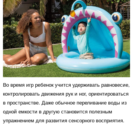
Во время игр ребенок учится удерживать равновесие,
контролировать движения рук и ног, ориентироваться
в пространстве. Даже обычное переливание воды из
одной емкости в другую становится полезным
упражнением для развития сенсорного восприятия.