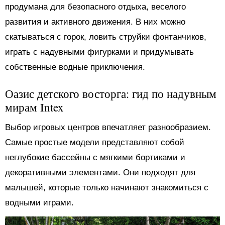
продумана для безопасного отдыха, веселого
развития и активного движения. В них можно
скатываться с горок, ловить струйки фонтанчиков,
играть с надувными фигурками и придумывать
собственные водные приключения.
Оазис детского восторга: гид по надувным
мирам Intex
Выбор игровых центров впечатляет разнообразием.
Самые простые модели представляют собой
неглубокие бассейны с мягкими бортиками и
декоративными элементами. Они подходят для
малышей, которые только начинают знакомиться с
водными играми.