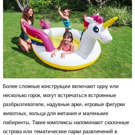
Более сложные конструкции включают одну или
несколько горок, могут встречаться встроенные
разбрызгиватели, надувные арки, игровые фигурки
животных, кольца для метания и маленькие
лабиринты. Такие комплексы напоминают сказочные
острова или тематические парки развлечений в