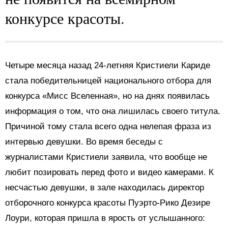
конкурсе красоты.
Четыре месяца назад 24-летняя
Кристиели Кариде
стала победительницей национального отбора для
конкурса «Мисс Вселенная», но на днях появилась
информация о том, что она лишилась своего титула.
Причиной тому стала всего одна нелепая фраза из
интервью девушки. Во время беседы с
журналистами Кристиели заявила, что вообще не
любит позировать перед фото и видео камерами. К
несчастью девушки, в зале находилась директор
отборочного конкурса красоты Пуэрто-Рико Дезире
Лоури, которая пришла в ярость от услышанного: