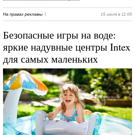
На правах рекламы
15 июля в 11:00
Безопасные игры на воде:
яркие надувные центры Intex
для самых маленьких