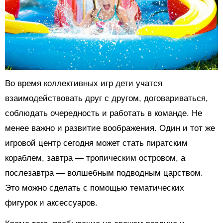
Во время коллективных игр дети учатся
взаимодействовать друг с другом, договариваться,
соблюдать очередность и работать в команде. Не
менее важно и развитие воображения. Один и тот же
игровой центр сегодня может стать пиратским
кораблем, завтра — тропическим островом, а
послезавтра — волшебным подводным царством.
Это можно сделать с помощью тематических
фигурок и аксессуаров.