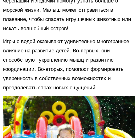
черепашки и лодочки помогут узнать больше о
морской жизни. Малыш может отправиться в
плавание, чтобы спасать игрушечных животных или
искать волшебный остров!
Игры с водой оказывают удивительно многогранное
влияние на развитие детей. Во-первых, они
способствуют укреплению мышц и развитию
координации. Во-вторых, помогают формировать
уверенность в собственных возможностях и
преодолевать страх новых ощущений.