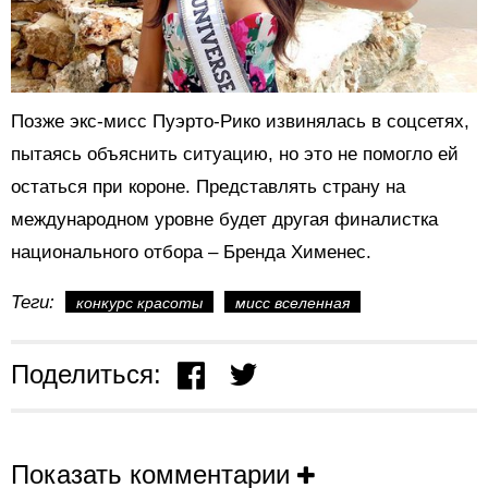
Позже экс-мисс Пуэрто-Рико извинялась в соцсетях,
пытаясь объяснить ситуацию, но это не помогло ей
остаться при короне. Представлять страну на
международном уровне будет другая финалистка
национального отбора – Бренда Хименес.
Теги:
конкурс красоты
мисс вселенная
Поделиться:
Показать комментарии