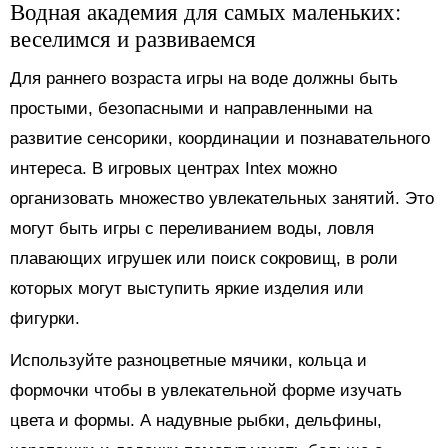
Водная академия для самых маленьких:
веселимся и развиваемся
Для раннего возраста игры на воде должны быть
простыми, безопасными и направленными на
развитие сенсорики, координации и познавательного
интереса. В игровых центрах Intex можно
организовать множество увлекательных занятий. Это
могут быть игры с переливанием воды, ловля
плавающих игрушек или поиск сокровищ, в роли
которых могут выступить яркие изделия или
фигурки.
Используйте разноцветные мячики, кольца и
формочки чтобы в увлекательной форме изучать
цвета и формы. А надувные рыбки, дельфины,