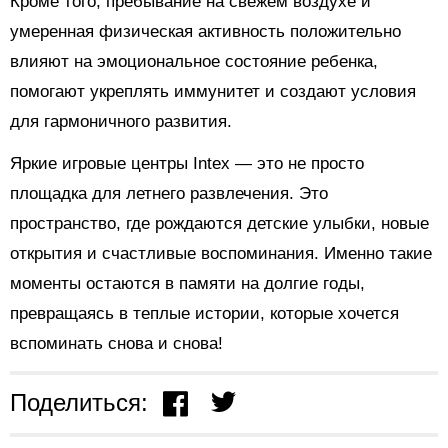
Кроме того, пребывание на свежем воздухе и
умеренная физическая активность положительно
влияют на эмоциональное состояние ребенка,
помогают укреплять иммунитет и создают условия
для гармоничного развития.
Яркие игровые центры Intex — это не просто
площадка для летнего развлечения. Это
пространство, где рождаются детские улыбки, новые
открытия и счастливые воспоминания. Именно такие
моменты остаются в памяти на долгие годы,
превращаясь в теплые истории, которые хочется
вспоминать снова и снова!
Поделиться: