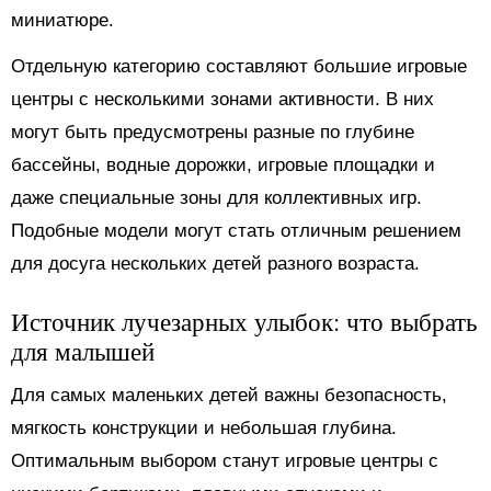
миниатюре.
Отдельную категорию составляют большие игровые
центры с несколькими зонами активности. В них
могут быть предусмотрены разные по глубине
бассейны, водные дорожки, игровые площадки и
даже специальные зоны для коллективных игр.
Подобные модели могут стать отличным решением
для досуга нескольких детей разного возраста.
Источник лучезарных улыбок: что выбрать
для малышей
Для самых маленьких детей важны безопасность,
мягкость конструкции и небольшая глубина.
Оптимальным выбором станут игровые центры с