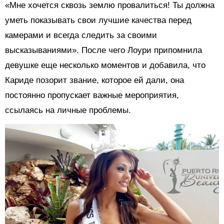
«Мне хочется сквозь землю провалиться! Ты должна
уметь показывать свои лучшие качества перед
камерами и всегда следить за своими
высказываниями». После чего Лоури припомнила
девушке еще несколько моментов и добавила, что
Кариде позорит звание, которое ей дали, она
постоянно пропускает важные мероприятия,
ссылаясь на личные проблемы.