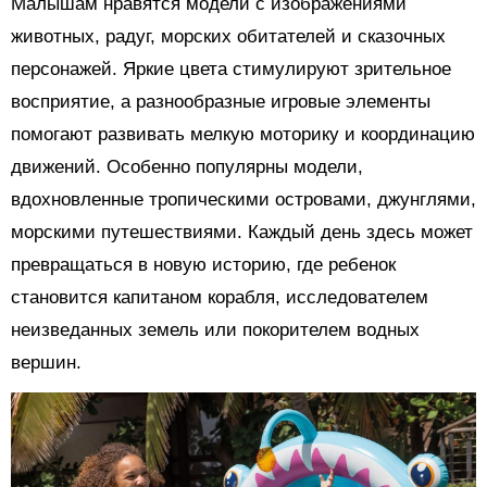
Малышам нравятся модели с изображениями
животных, радуг, морских обитателей и сказочных
персонажей. Яркие цвета стимулируют зрительное
восприятие, а разнообразные игровые элементы
помогают развивать мелкую моторику и координацию
движений. Особенно популярны модели,
вдохновленные тропическими островами, джунглями,
морскими путешествиями. Каждый день здесь может
превращаться в новую историю, где ребенок
становится капитаном корабля, исследователем
неизведанных земель или покорителем водных
вершин.