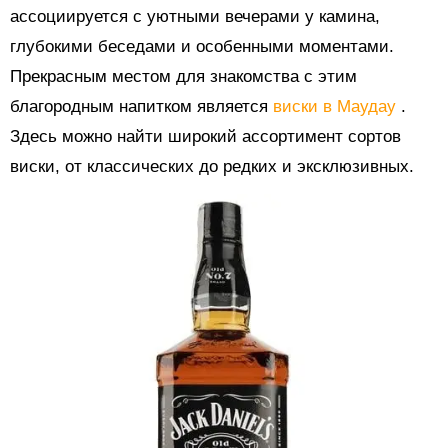
ассоциируется с уютными вечерами у камина,
глубокими беседами и особенными моментами.
Прекрасным местом для знакомства с этим
благородным напитком является
виски в Маудау
.
Здесь можно найти широкий ассортимент сортов
виски, от классических до редких и эксклюзивных.