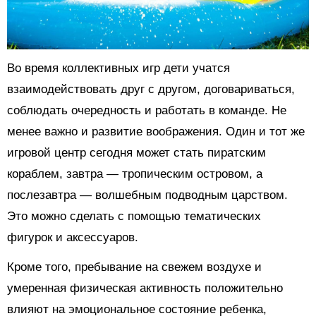
Во время коллективных игр дети учатся
взаимодействовать друг с другом, договариваться,
соблюдать очередность и работать в команде. Не
менее важно и развитие воображения. Один и тот же
игровой центр сегодня может стать пиратским
кораблем, завтра — тропическим островом, а
послезавтра — волшебным подводным царством.
Это можно сделать с помощью тематических
фигурок и аксессуаров.
Кроме того, пребывание на свежем воздухе и
умеренная физическая активность положительно
влияют на эмоциональное состояние ребенка,