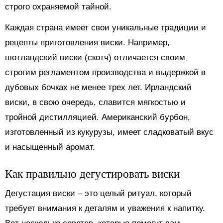
строго охраняемой тайной.
Каждая страна имеет свои уникальные традиции и
рецепты приготовления виски. Например,
шотландский виски (скотч) отличается своим
строгим регламентом производства и выдержкой в
дубовых бочках не менее трех лет. Ирландский
виски, в свою очередь, славится мягкостью и
тройной дистилляцией. Американский бурбон,
изготовленный из кукурузы, имеет сладковатый вкус
и насыщенный аромат.
Как правильно дегустировать виски
Дегустация виски – это целый ритуал, который
требует внимания к деталям и уважения к напитку.