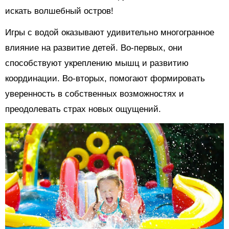
искать волшебный остров!
Игры с водой оказывают удивительно многогранное
влияние на развитие детей. Во-первых, они
способствуют укреплению мышц и развитию
координации. Во-вторых, помогают формировать
уверенность в собственных возможностях и
преодолевать страх новых ощущений.