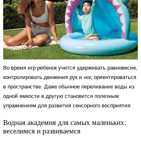
Во время игр ребенок учится удерживать равновесие,
контролировать движения рук и ног, ориентироваться
в пространстве. Даже обычное переливание воды из
одной емкости в другую становится полезным
упражнением для развития сенсорного восприятия.
Водная академия для самых маленьких:
веселимся и развиваемся