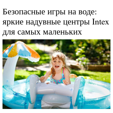
Безопасные игры на воде:
яркие надувные центры Intex
для самых маленьких