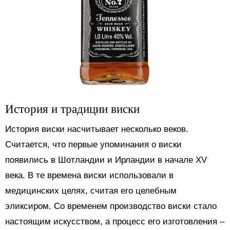
История и традиции виски
История виски насчитывает несколько веков.
Считается, что первые упоминания о виски
появились в Шотландии и Ирландии в начале XV
века. В те времена виски использовали в
медицинских целях, считая его целебным
эликсиром. Со временем производство виски стало
настоящим искусством, а процесс его изготовления –