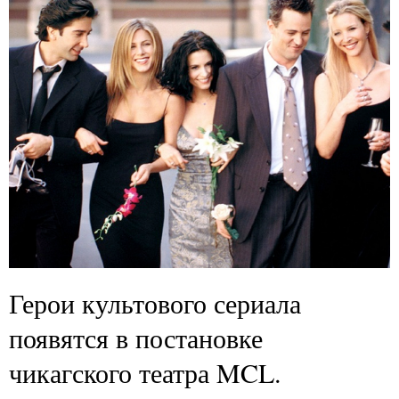
Герои культового сериала
появятся в постановке
чикагского театра MCL.