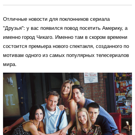
Отличные новости для поклонников сериала
"Друзья": у вас появился повод посетить Америку, а
именно город Чикаго. Именно там в скором времени
состоится премьера нового спектакля, созданного по
мотивам одного из самых популярных телесериалов
мира.