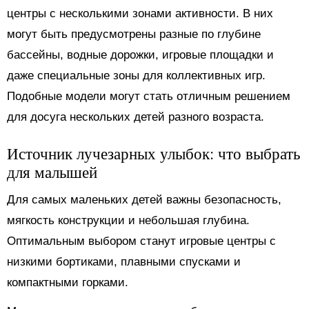
центры с несколькими зонами активности. В них
могут быть предусмотрены разные по глубине
бассейны, водные дорожки, игровые площадки и
даже специальные зоны для коллективных игр.
Подобные модели могут стать отличным решением
для досуга нескольких детей разного возраста.
Источник лучезарных улыбок: что выбрать
для малышей
Для самых маленьких детей важны безопасность,
мягкость конструкции и небольшая глубина.
Оптимальным выбором станут игровые центры с
низкими бортиками, плавными спусками и
компактными горками.