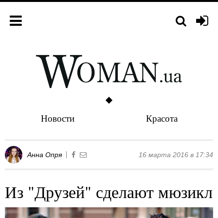
Новости
Красота
Анна Опря
16 марта 2016 в 17:34
Из "Друзей" сделают мюзикл