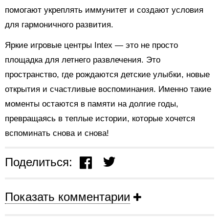
помогают укреплять иммунитет и создают условия
для гармоничного развития.
Яркие игровые центры Intex — это не просто
площадка для летнего развлечения. Это
пространство, где рождаются детские улыбки, новые
открытия и счастливые воспоминания. Именно такие
моменты остаются в памяти на долгие годы,
превращаясь в теплые истории, которые хочется
вспоминать снова и снова!
Поделиться:
Показать комментарии