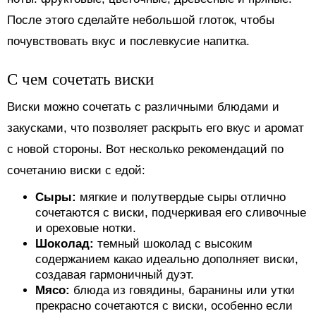
После этого сделайте небольшой глоток, чтобы
почувствовать вкус и послевкусие напитка.
С чем сочетать виски
Виски можно сочетать с различными блюдами и
закусками, что позволяет раскрыть его вкус и аромат
с новой стороны. Вот несколько рекомендаций по
сочетанию виски с едой:
Сыры:
мягкие и полутвердые сыры отлично
сочетаются с виски, подчеркивая его сливочные
и ореховые нотки.
Шоколад:
темный шоколад с высоким
содержанием какао идеально дополняет виски,
создавая гармоничный дуэт.
Мясо:
блюда из говядины, баранины или утки
прекрасно сочетаются с виски, особенно если