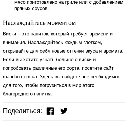
мясо приготовлено на гриле или с добавлением
пряных соусов.
Наслаждайтесь моментом
Виски – это напиток, который требует времени и
внимания. Наслаждайтесь каждым глотком,
открывайте для себя новые оттенки вкуса и аромата.
Если вы хотите узнать больше о виски и
попробовать различные его сорта, посетите сайт
maudau.com.ua. Здесь вы найдете все необходимое
для того, чтобы погрузиться в мир этого
благородного напитка.
Поделиться: