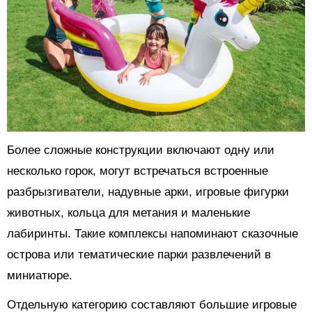
Более сложные конструкции включают одну или
несколько горок, могут встречаться встроенные
разбрызгиватели, надувные арки, игровые фигурки
животных, кольца для метания и маленькие
лабиринты. Такие комплексы напоминают сказочные
острова или тематические парки развлечений в
миниатюре.
Отдельную категорию составляют большие игровые