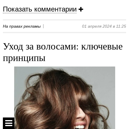
Показать комментарии
На правах рекламы
01 апреля 2024 в 11:25
Уход за волосами: ключевые
принципы