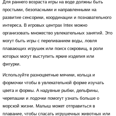
Для раннего возраста игры на воде должны быть
простыми, безопасными и направленными на
развитие сенсорики, координации и познавательного
интереса. В игровых центрах Intex можно
организовать множество увлекательных занятий. Это
могут быть игры с переливанием воды, ловля
плавающих игрушек или поиск сокровищ, в роли
которых могут выступить яркие изделия или
фигурки.
Используйте разноцветные мячики, кольца и
формочки чтобы в увлекательной форме изучать
цвета и формы. А надувные рыбки, дельфины,
черепашки и лодочки помогут узнать больше о
морской жизни. Малыш может отправиться в
плавание, чтобы спасать игрушечных животных или