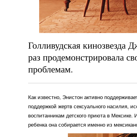
Голливудская кинозвезда 
раз продемонстрировала с
проблемам.
Как известно, Энистон активно поддерживае
поддержкой жертв сексуального насилия, ис
воспитанникам детского приюта в Мексике. 
ребенка она собирается именно из мексикан