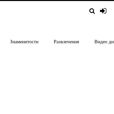
Знаменитости
Развлечения
Видео дн