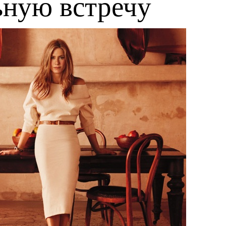
ьную встречу