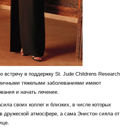
 встречу в поддержку St. Jude Childrens Research
различными тяжелыми заболеваниями имеют
вания и начать лечение.
сила своих коллег и близких, в числе которых
 в дружеской атмосфере, а сама Энистон сияла от
ице.