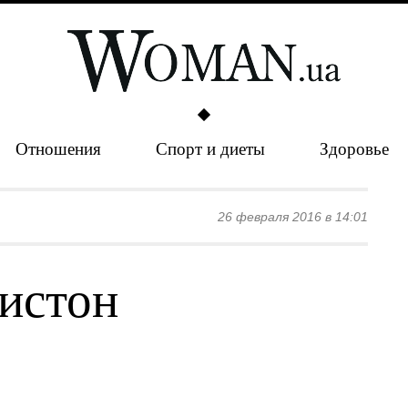
Отношения
Спорт и диеты
Здоровье
26 февраля 2016 в 14:01
истон