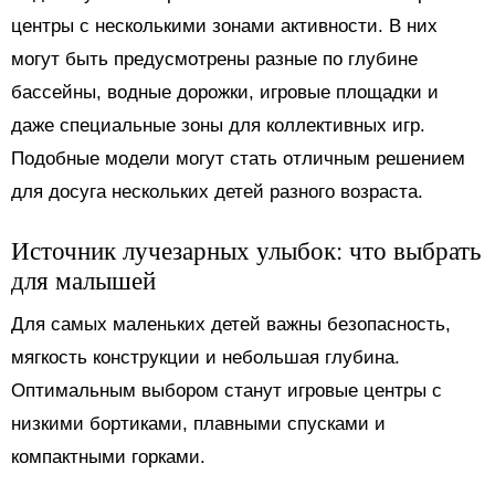
центры с несколькими зонами активности. В них
могут быть предусмотрены разные по глубине
бассейны, водные дорожки, игровые площадки и
даже специальные зоны для коллективных игр.
Подобные модели могут стать отличным решением
для досуга нескольких детей разного возраста.
Источник лучезарных улыбок: что выбрать
для малышей
Для самых маленьких детей важны безопасность,
мягкость конструкции и небольшая глубина.
Оптимальным выбором станут игровые центры с
низкими бортиками, плавными спусками и
компактными горками.