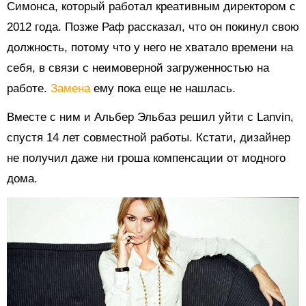
Симонса, который работал креативным директором с
2012 года. Позже Раф рассказал, что он покинул свою
должность, потому что у него не хватало времени на
себя, в связи с неимоверной загруженностью на
работе.
Замена
ему пока еще не нашлась.
Вместе с ним и Альбер Эльбаз решил уйти с Lanvin,
спустя 14 лет совместной работы. Кстати, дизайнер
не получил даже ни гроша компенсации от модного
дома.