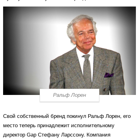
Ральф Лорен
Свой собственный бренд покинул Ральф Лорен, его
место теперь принадлежит исполнительному
директор Gap Стефану Ларссону. Компания