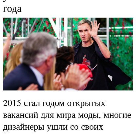
года
2015 стал годом открытых
вакансий для мира моды, многие
дизайнеры ушли со своих