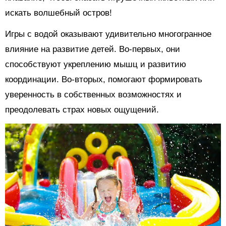
искать волшебный остров!
Игры с водой оказывают удивительно многогранное
влияние на развитие детей. Во-первых, они
способствуют укреплению мышц и развитию
координации. Во-вторых, помогают формировать
уверенность в собственных возможностях и
преодолевать страх новых ощущений.