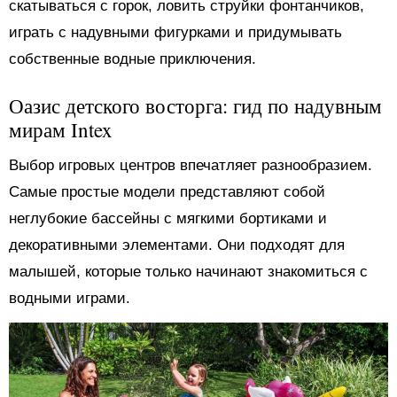
скатываться с горок, ловить струйки фонтанчиков,
играть с надувными фигурками и придумывать
собственные водные приключения.
Оазис детского восторга: гид по надувным
мирам Intex
Выбор игровых центров впечатляет разнообразием.
Самые простые модели представляют собой
неглубокие бассейны с мягкими бортиками и
декоративными элементами. Они подходят для
малышей, которые только начинают знакомиться с
водными играми.