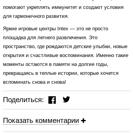
помогают укреплять иммунитет и создают условия
для гармоничного развития.
Яркие игровые центры Intex — это не просто
площадка для летнего развлечения. Это
пространство, где рождаются детские улыбки, новые
открытия и счастливые воспоминания. Именно такие
моменты остаются в памяти на долгие годы,
превращаясь в теплые истории, которые хочется
вспоминать снова и снова!
Поделиться:
Показать комментарии