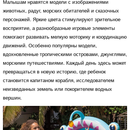
Малышам нравятся модели с изображениями
животных, радуг, морских обитателей и сказочных
персонажей. Яркие цвета стимулируют зрительное
восприятие, а разнообразные игровые элементы
помогают развивать мелкую моторику и координацию
движений. Особенно популярны модели,
вдохновленные тропическими островами, джунглями,
морскими путешествиями. Каждый день здесь может
превращаться в новую историю, где ребенок
становится капитаном корабля, исследователем
неизведанных земель или покорителем водных
вершин.