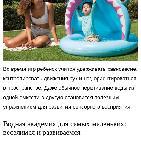
Во время игр ребенок учится удерживать равновесие,
контролировать движения рук и ног, ориентироваться
в пространстве. Даже обычное переливание воды из
одной емкости в другую становится полезным
упражнением для развития сенсорного восприятия.
Водная академия для самых маленьких:
веселимся и развиваемся