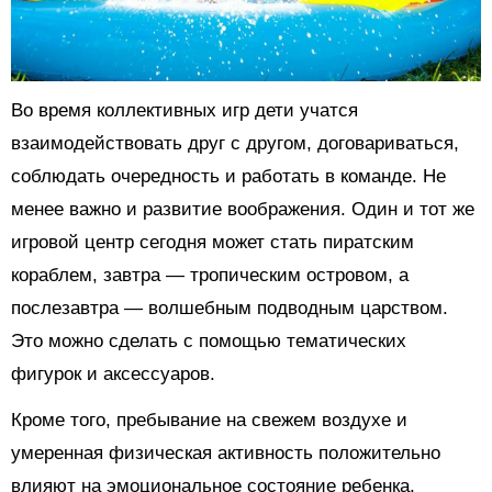
Во время коллективных игр дети учатся
взаимодействовать друг с другом, договариваться,
соблюдать очередность и работать в команде. Не
менее важно и развитие воображения. Один и тот же
игровой центр сегодня может стать пиратским
кораблем, завтра — тропическим островом, а
послезавтра — волшебным подводным царством.
Это можно сделать с помощью тематических
фигурок и аксессуаров.
Кроме того, пребывание на свежем воздухе и
умеренная физическая активность положительно
влияют на эмоциональное состояние ребенка,