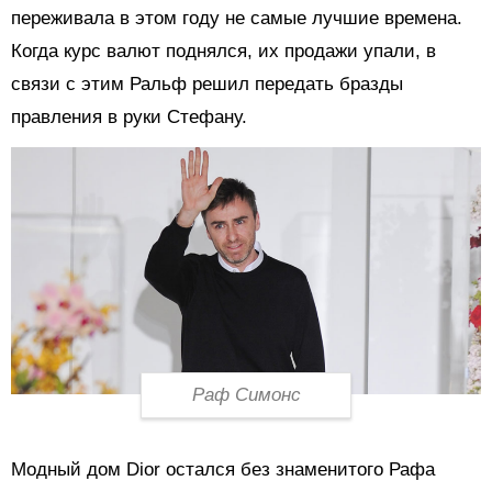
переживала в этом году не самые лучшие времена.
Когда курс валют поднялся, их продажи упали, в
связи с этим Ральф решил передать бразды
правления в руки Стефану.
Раф Симонс
Модный дом Dior остался без знаменитого Рафа