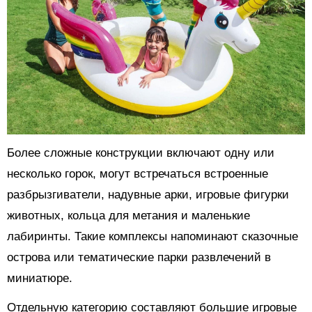
Более сложные конструкции включают одну или
несколько горок, могут встречаться встроенные
разбрызгиватели, надувные арки, игровые фигурки
животных, кольца для метания и маленькие
лабиринты. Такие комплексы напоминают сказочные
острова или тематические парки развлечений в
миниатюре.
Отдельную категорию составляют большие игровые