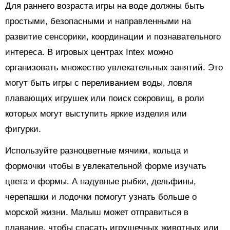
Для раннего возраста игры на воде должны быть
простыми, безопасными и направленными на
развитие сенсорики, координации и познавательного
интереса. В игровых центрах Intex можно
организовать множество увлекательных занятий. Это
могут быть игры с переливанием воды, ловля
плавающих игрушек или поиск сокровищ, в роли
которых могут выступить яркие изделия или
фигурки.
Используйте разноцветные мячики, кольца и
формочки чтобы в увлекательной форме изучать
цвета и формы. А надувные рыбки, дельфины,
черепашки и лодочки помогут узнать больше о
морской жизни. Малыш может отправиться в
плавание, чтобы спасать игрушечных животных или