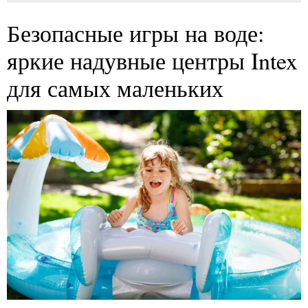
Безопасные игры на воде:
яркие надувные центры Intex
для самых маленьких