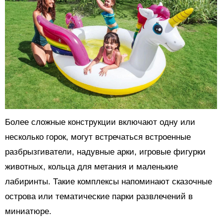
Более сложные конструкции включают одну или
несколько горок, могут встречаться встроенные
разбрызгиватели, надувные арки, игровые фигурки
животных, кольца для метания и маленькие
лабиринты. Такие комплексы напоминают сказочные
острова или тематические парки развлечений в
миниатюре.