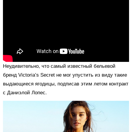
Неудивительно, что самый известный бельевой
бренд Victoria’s Secret не мог упустить из виду такие
выдающиеся ягодицы, подписав этим летом контракт
с Даниэлой Лопес.