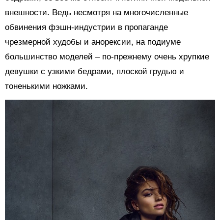
внешности. Ведь несмотря на многочисленные
обвинения фэшн-индустрии в пропаганде
чрезмерной худобы и анорексии, на подиуме
большинство моделей – по-прежнему очень хрупкие
девушки с узкими бедрами, плоской грудью и
тоненькими ножками.