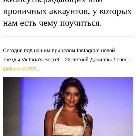
ироничных аккаунтов, у которых
нам есть чему поучиться.
Сегодня под нашим прицелом Instagram новой
звезды Victoria’s Secret – 22-летней Даниэлы Лопес -
@danielalo322
.