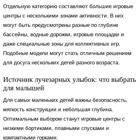
Отдельную категорию составляют большие игровые
центры с несколькими зонами активности. В них
могут быть предусмотрены разные по глубине
бассейны, водные дорожки, игровые площадки и
даже специальные зоны для коллективных игр.
Подобные модели могут стать отличным решением
для досуга нескольких детей разного возраста.
Источник лучезарных улыбок: что выбрать
для малышей
Для самых маленьких детей важны безопасность,
мягкость конструкции и небольшая глубина.
Оптимальным выбором станут игровые центры с
низкими бортиками, плавными спусками и
компактными горками.