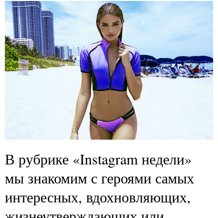
В рубрике «Instagram недели»
мы знакомим с героями самых
интересных, вдохновляющих,
жизнеутверждающих или