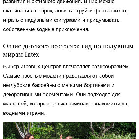
развития и активного движения. В них можно
скатываться с горок, ловить струйки фонтанчиков,
играть с надувными фигурками и придумывать
собственные водные приключения.
Оазис детского восторга: гид по надувным
мирам Intex
Выбор игровых центров впечатляет разнообразием.
Самые простые модели представляют собой
неглубокие бассейны с мягкими бортиками и
декоративными элементами. Они подходят для
малышей, которые только начинают знакомиться с
водными играми.