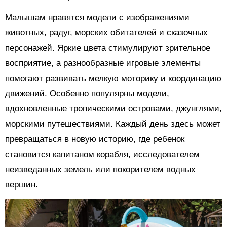
Малышам нравятся модели с изображениями
животных, радуг, морских обитателей и сказочных
персонажей. Яркие цвета стимулируют зрительное
восприятие, а разнообразные игровые элементы
помогают развивать мелкую моторику и координацию
движений. Особенно популярны модели,
вдохновленные тропическими островами, джунглями,
морскими путешествиями. Каждый день здесь может
превращаться в новую историю, где ребенок
становится капитаном корабля, исследователем
неизведанных земель или покорителем водных
вершин.