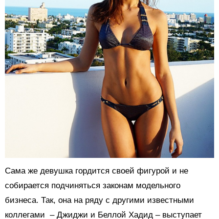
Сама же девушка гордится своей фигурой и не
собирается подчиняться законам модельного
бизнеса. Так, она на ряду с другими известными
коллегами – Джиджи и Беллой Хадид – выступает