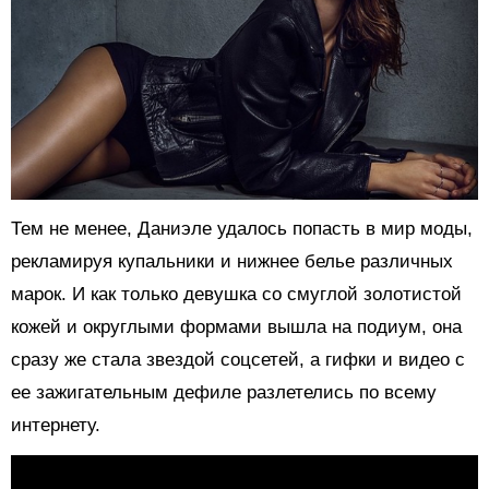
Тем не менее, Даниэле удалось попасть в мир моды,
рекламируя купальники и нижнее белье различных
марок. И как только девушка со смуглой золотистой
кожей и округлыми формами вышла на подиум, она
сразу же стала звездой соцсетей, а гифки и видео с
ее зажигательным дефиле разлетелись по всему
интернету.