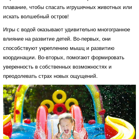
плавание, чтобы спасать игрушечных животных или
искать волшебный остров!
Игры с водой оказывают удивительно многогранное
влияние на развитие детей. Во-первых, они
способствуют укреплению мышц и развитию
координации. Во-вторых, помогают формировать
уверенность в собственных возможностях и
преодолевать страх новых ощущений.