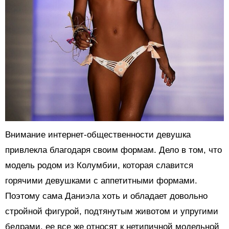
Внимание интернет-общественности девушка
привлекла благодаря своим формам. Дело в том, что
модель родом из Колумбии, которая славится
горячими девушками с аппетитными формами.
Поэтому сама Даниэла хоть и обладает довольно
стройной фигурой, подтянутым животом и упругими
бедрами, ее все же относят к нетипичной модельной