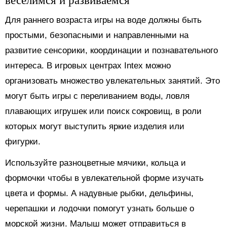
Для раннего возраста игры на воде должны быть
простыми, безопасными и направленными на
развитие сенсорики, координации и познавательного
интереса. В игровых центрах Intex можно
организовать множество увлекательных занятий. Это
могут быть игры с переливанием воды, ловля
плавающих игрушек или поиск сокровищ, в роли
которых могут выступить яркие изделия или
фигурки.
Используйте разноцветные мячики, кольца и
формочки чтобы в увлекательной форме изучать
цвета и формы. А надувные рыбки, дельфины,
черепашки и лодочки помогут узнать больше о
морской жизни. Малыш может отправиться в