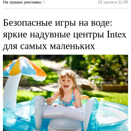
На правах рекламы
15 июля в 11:00
Безопасные игры на воде:
яркие надувные центры Intex
для самых маленьких