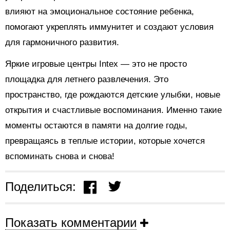
влияют на эмоциональное состояние ребенка,
помогают укреплять иммунитет и создают условия
для гармоничного развития.
Яркие игровые центры Intex — это не просто
площадка для летнего развлечения. Это
пространство, где рождаются детские улыбки, новые
открытия и счастливые воспоминания. Именно такие
моменты остаются в памяти на долгие годы,
превращаясь в теплые истории, которые хочется
вспоминать снова и снова!
Поделиться:
Показать комментарии