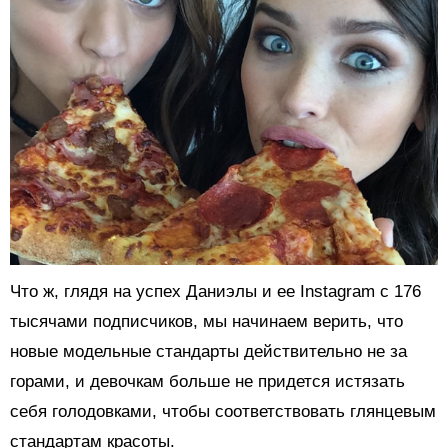
Что ж, глядя на успех Даниэлы и ее Instagram с 176
тысячами подписчиков, мы начинаем верить, что
новые модельные стандарты действительно не за
горами, и девочкам больше не придется истязать
себя голодовками, чтобы соответствовать глянцевым
стандартам красоты.