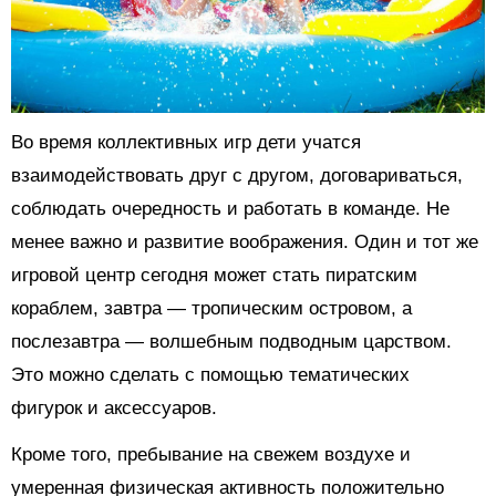
Во время коллективных игр дети учатся
взаимодействовать друг с другом, договариваться,
соблюдать очередность и работать в команде. Не
менее важно и развитие воображения. Один и тот же
игровой центр сегодня может стать пиратским
кораблем, завтра — тропическим островом, а
послезавтра — волшебным подводным царством.
Это можно сделать с помощью тематических
фигурок и аксессуаров.
Кроме того, пребывание на свежем воздухе и
умеренная физическая активность положительно