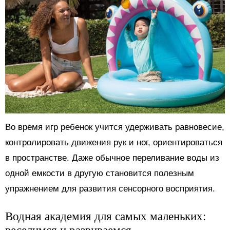
Во время игр ребенок учится удерживать равновесие,
контролировать движения рук и ног, ориентироваться
в пространстве. Даже обычное переливание воды из
одной емкости в другую становится полезным
упражнением для развития сенсорного восприятия.
Водная академия для самых маленьких:
веселимся и развиваемся