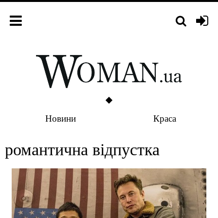
Новини
Краса
романтична відпустка