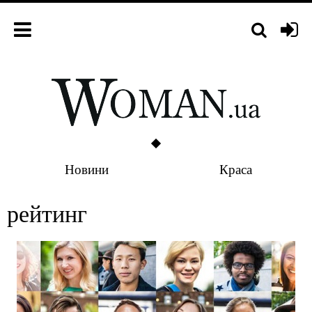
Новини
Краса
рейтинг