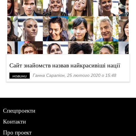
Сайт знайомств назвав найкрасивіші нації
Ганна Сарапіон, 25 лютого 2020 о 15:48
новини
Спецпроекти
Контакти
Про проект