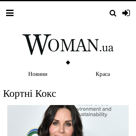
Новини
Краса
Кортні Кокс