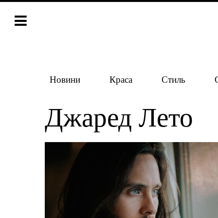
Новини
Краса
Стиль
Джаред Лето