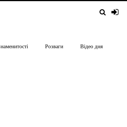
Знаменитості
Розваги
Відео дня