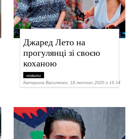
Джаред Лето на
прогулянці зі своєю
коханою
новини
Катерина Василенко, 18 лютого 2020 о 15:14