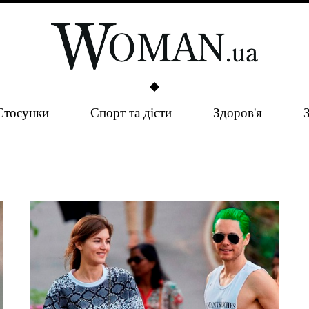
Стосунки
Спорт та дієти
Здоров'я