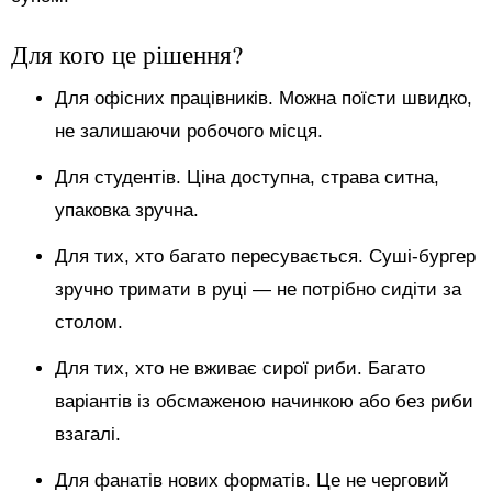
Для кого це рішення?
Для офісних працівників. Можна поїсти швидко,
не залишаючи робочого місця.
Для студентів. Ціна доступна, страва ситна,
упаковка зручна.
Для тих, хто багато пересувається. Суші-бургер
зручно тримати в руці — не потрібно сидіти за
столом.
Для тих, хто не вживає сирої риби. Багато
варіантів із обсмаженою начинкою або без риби
взагалі.
Для фанатів нових форматів. Це не черговий