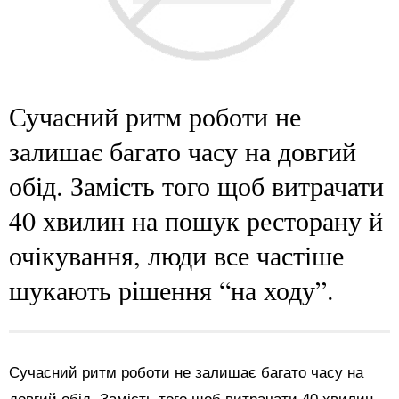
Сучасний ритм роботи не
залишає багато часу на довгий
обід. Замість того щоб витрачати
40 хвилин на пошук ресторану й
очікування, люди все частіше
шукають рішення “на ходу”.
Сучасний ритм роботи не залишає багато часу на