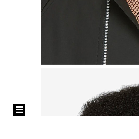
Спецпроекти