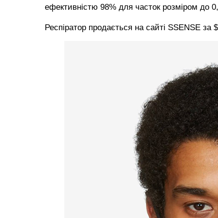
ефективністю 98% для часток розміром до 0,
Респіратор продається на сайті SSENSE за $