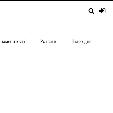
Знаменитості
Розваги
Відео дня