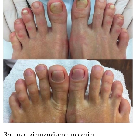
За що відповідає розділ