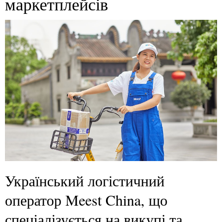
маркетплейсів
Український логістичний
оператор Meest China, що
спеціалізується на викупі та