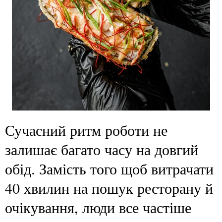
Сучасний ритм роботи не
залишає багато часу на довгий
обід. Замість того щоб витрачати
40 хвилин на пошук ресторану й
очікування, люди все частіше