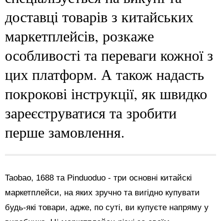
доставці товарів з китайських
маркетплейсів, розкаже
особливості та переваги кожної з
цих платформ. А також надасть
покрокові інструкції, як швидко
зареєструватися та зробити
перше замовлення.
Taobao, 1688 та Pinduoduo - три основні китайскі
маркетплейси, на яких зручно та вигідно купувати
будь-які товари, адже, по суті, ви купуєте напряму у