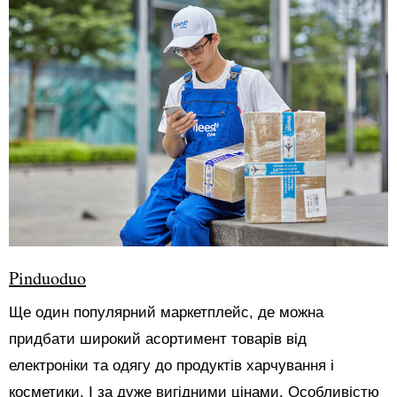
Pinduoduo
Ще один популярний маркетплейс, де можна
придбати широкий асортимент товарів від
електроніки та одягу до продуктів харчування і
косметики. І за дуже вигідними цінами. Особливістю