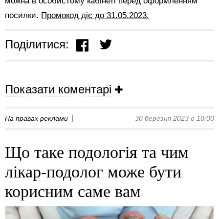
можна в особистому кабінеті перед оформленням
посилки.
Промокод діє до 31.05.2023.
Поділитися:
Показати коментарі
На правах реклами
30 березня 2023 о 10:00
Що таке подологія та чим
лікар-подолог може бути
корисним саме вам