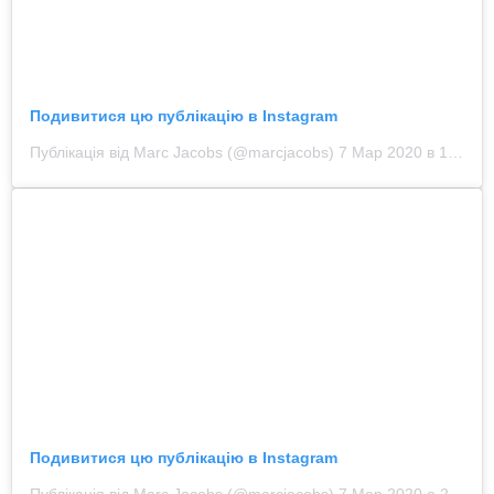
Подивитися цю публікацію в Instagram
Публікація від Marc Jacobs (@marcjacobs)
7 Мар 2020 в 10:12 PST
Подивитися цю публікацію в Instagram