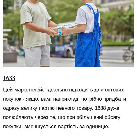
1688
Цей маркетплейс ідеально підходить для оптових
покупок - якщо, вам, наприклад, потрібно придбати
одразу велику партію певного товару. 1688 дуже
полюбляють через те, що при збільшенні обсягу
покупки, зменшується вартість за одиницю.