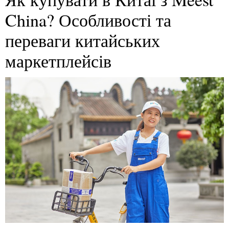
China? Особливості та
переваги китайських
маркетплейсів