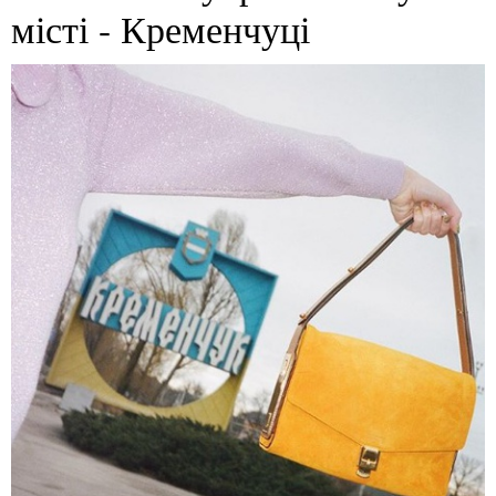
місті - Кременчуці