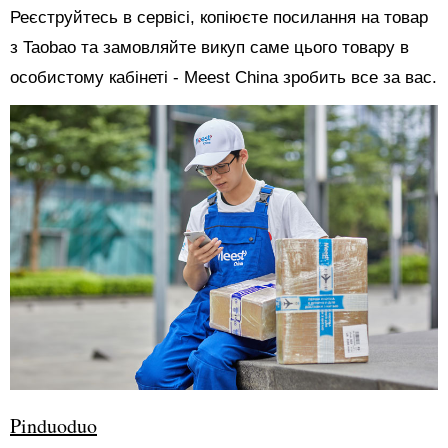
Реєструйтесь в сервісі, копіюєте посилання на товар
з Taobao та замовляйте викуп саме цього товару в
особистому кабінеті - Meest China зробить все за вас.
Pinduoduo