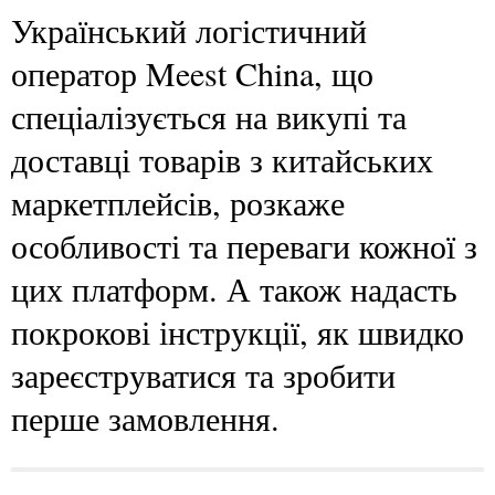
Український логістичний
оператор Meest China, що
спеціалізується на викупі та
доставці товарів з китайських
маркетплейсів, розкаже
особливості та переваги кожної з
цих платформ. А також надасть
покрокові інструкції, як швидко
зареєструватися та зробити
перше замовлення.