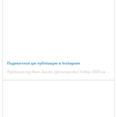
Подивитися цю публікацію в Instagram
Публікація від Marc Jacobs (@marcjacobs)
6 Мар 2020 на 7:29 PST