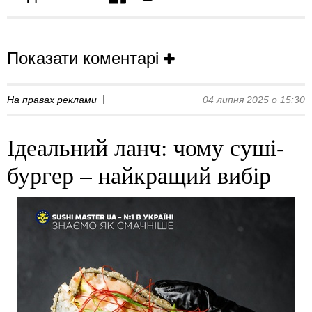
Показати коментарі
На правах реклами
04 липня 2025 о 15:30
Ідеальний ланч: чому суші-
бургер – найкращий вибір