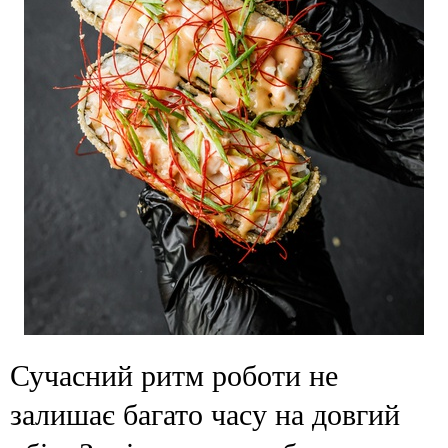
Сучасний ритм роботи не
залишає багато часу на довгий