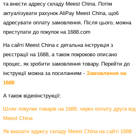
та внести адресу складу Meest China. Потім
актуалізувати рахунок AliPay Meest China, щоб
адресувати оплату замовлення. Після цього, можна
приступати до покупок на 1688.com
На сайті Meest China є детальна інструкція з
реєстрації на 1688, а також покроково описано
процес, як зробити замовлення товару. Перейти до
інструкції можна за посиланням -
Замовлення на
1688
А також відеоінструкції:
Шлях покупки товарів на 1688, через оплату друга від
Meest China
Як вказати адресу складу Meest China на сайті 1688