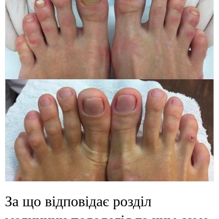
За що відповідає розділ