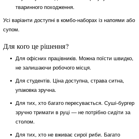
тваринного походження.
Усі варіанти доступні в комбо-наборах із напоями або
супом.
Для кого це рішення?
Для офісних працівників. Можна поїсти швидко,
не залишаючи робочого місця.
Для студентів. Ціна доступна, страва ситна,
упаковка зручна.
Для тих, хто багато пересувається. Суші-бургер
зручно тримати в руці — не потрібно сидіти за
столом.
Для тих, хто не вживає сирої риби. Багато