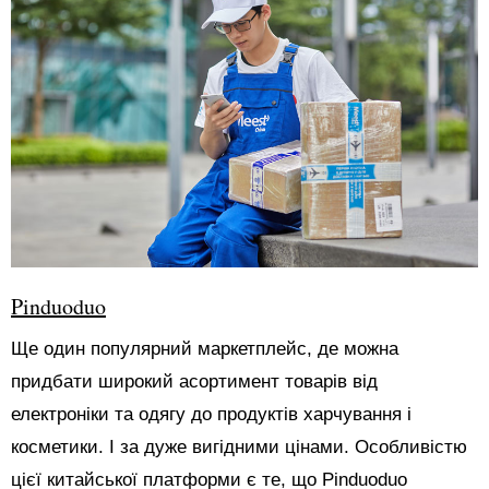
Pinduoduo
Ще один популярний маркетплейс, де можна
придбати широкий асортимент товарів від
електроніки та одягу до продуктів харчування і
косметики. І за дуже вигідними цінами. Особливістю
цієї китайської платформи є те, що Pinduoduo