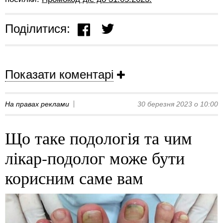
Поділитися:
Показати коментарі
На правах реклами
30 березня 2023 о 10:00
Що таке подологія та чим
лікар-подолог може бути
корисним саме вам