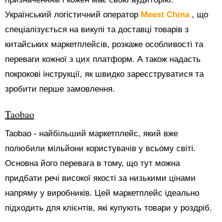
Український логістичний оператор
Meest China
, що
спеціалізується на викупі та доставці товарів з
китайських маркетплейсів, розкаже особливості та
переваги кожної з цих платформ. А також надасть
покрокові інструкції, як швидко зареєструватися та
зробити перше замовлення.
Taobao
Taobao - найбільший маркетплейс, який вже
полюбили мільйони користувачів у всьому світі.
Основна його перевага в тому, що тут можна
придбати речі високої якості за низькими цінами
напряму у виробників. Цей маркетплейс ідеально
підходить для клієнтів, які купують товари у роздріб.