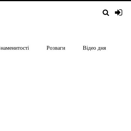
Знаменитості
Розваги
Відео дня