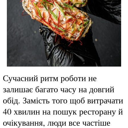
Сучасний ритм роботи не
залишає багато часу на довгий
обід. Замість того щоб витрачати
40 хвилин на пошук ресторану й
очікування, люди все частіше