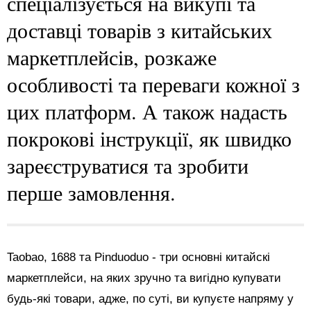
спеціалізується на викупі та
доставці товарів з китайських
маркетплейсів, розкаже
особливості та переваги кожної з
цих платформ. А також надасть
покрокові інструкції, як швидко
зареєструватися та зробити
перше замовлення.
Taobao, 1688 та Pinduoduo - три основні китайскі
маркетплейси, на яких зручно та вигідно купувати
будь-які товари, адже, по суті, ви купуєте напряму у