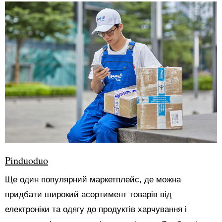
Pinduoduo
Ще один популярний маркетплейс, де можна
придбати широкий асортимент товарів від
електроніки та одягу до продуктів харчування і