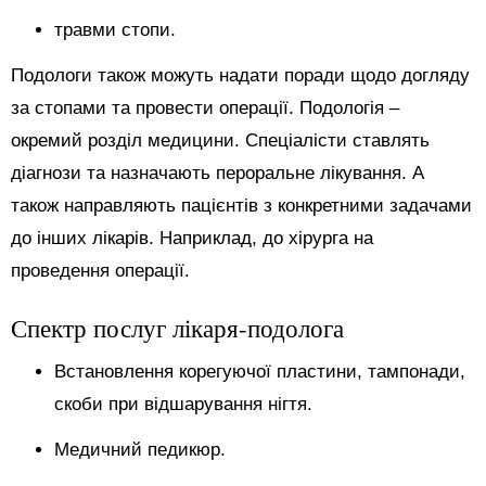
травми стопи.
Подологи також можуть надати поради щодо догляду
за стопами та провести операції. Подологія –
окремий розділ медицини. Спеціалісти ставлять
діагнози та назначають пероральне лікування. А
також направляють пацієнтів з конкретними задачами
до інших лікарів. Наприклад, до хірурга на
проведення операції.
Спектр послуг лікаря-подолога
Встановлення корегуючої пластини, тампонади,
скоби при відшарування нігтя.
Медичний педикюр.