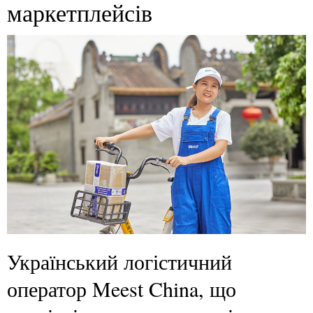
маркетплейсів
Український логістичний
оператор Meest China, що