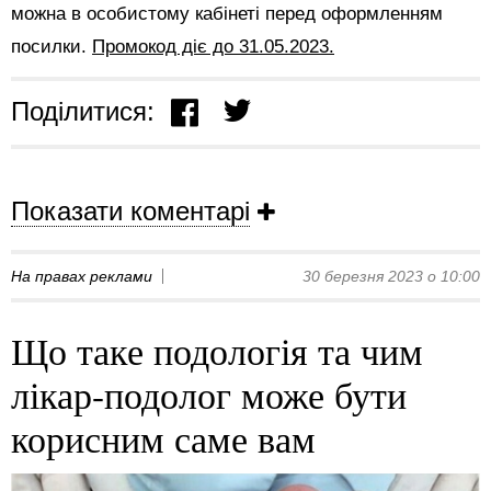
можна в особистому кабінеті перед оформленням
посилки.
Промокод діє до 31.05.2023.
Поділитися:
Показати коментарі
На правах реклами
30 березня 2023 о 10:00
Що таке подологія та чим
лікар-подолог може бути
корисним саме вам