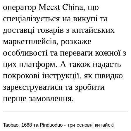
оператор Meest China, що
спеціалізується на викупі та
доставці товарів з китайських
маркетплейсів, розкаже
особливості та переваги кожної з
цих платформ. А також надасть
покрокові інструкції, як швидко
зареєструватися та зробити
перше замовлення.
Taobao, 1688 та Pinduoduo - три основні китайскі