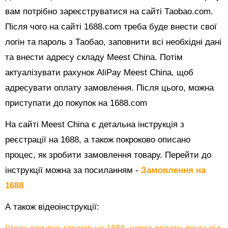
вам потрібно зареєструватися на сайті Таоbао.com.
Після чого на сайті 1688.com треба буде внести свої
логін та пароль з Таобао, заповнити всі необхідні дані
та внести адресу складу Meest China. Потім
актуалізувати рахунок AliPay Meest China, щоб
адресувати оплату замовлення. Після цього, можна
приступати до покупок на 1688.com
На сайті Meest China є детальна інструкція з
реєстрації на 1688, а також покроково описано
процес, як зробити замовлення товару. Перейти до
інструкції можна за посиланням -
Замовлення на
1688
А також відеоінструкції: