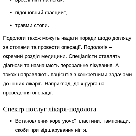
підошовний фасциит,
травми стопи.
Подологи також можуть надати поради щодо догляду
за стопами та провести операції. Подологія –
окремий розділ медицини. Спеціалісти ставлять
діагнози та назначають пероральне лікування. А
також направляють пацієнтів з конкретними задачами
до інших лікарів. Наприклад, до хірурга на
проведення операції.
Спектр послуг лікаря-подолога
Встановлення корегуючої пластини, тампонади,
скоби при відшарування нігтя.