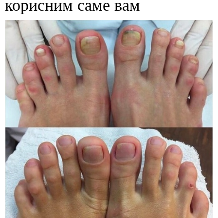
корисним саме вам