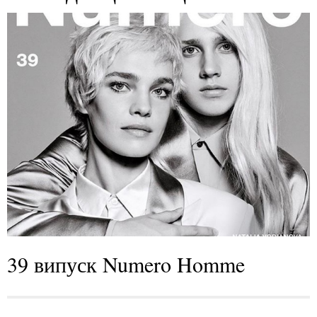
39 випуск Numero Homme