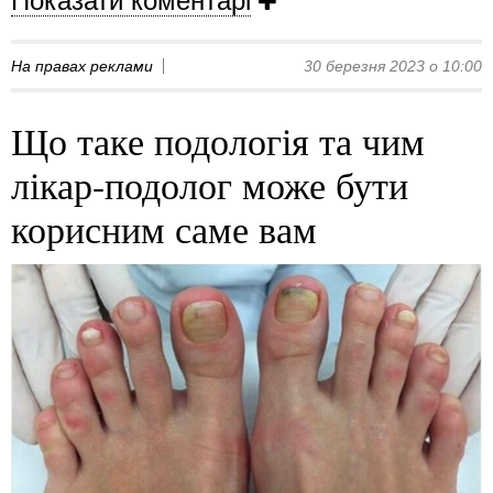
Показати коментарі
На правах реклами
30 березня 2023 о 10:00
Що таке подологія та чим
лікар-подолог може бути
корисним саме вам