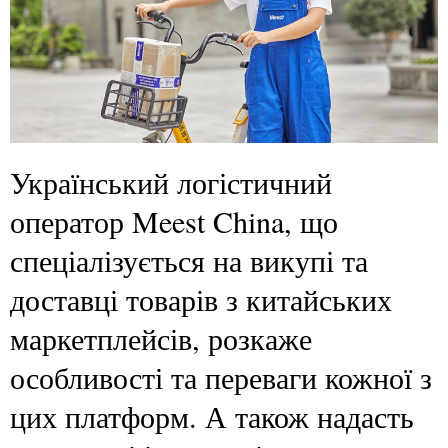
Український логістичний
оператор Meest China, що
спеціалізується на викупі та
доставці товарів з китайських
маркетплейсів, розкаже
особливості та переваги кожної з
цих платформ. А також надасть