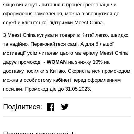
якщо виникнуть питання в процесі реєстрації чи
оформлення замовлення, можна в звернутися до
служби клієнтської підтримки Meest China.
З Meest China купувати товари в Китаї легко, швидко
та надійно. Переконайтеся самі. А для більшої
мотивації усім читачам цього матеріалу Meest China
дарує промокод -
WOMAN
на знижку 10% на
доставку посилки з Китаю. Скористатися промокодом
можна в особистому кабінеті перед оформленням
посилки.
Промокод діє до 31.05.2023.
Поділитися: