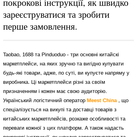
покрокові інструкції, як швидко
зареєструватися та зробити
перше замовлення.
Taobao, 1688 та Pinduoduo - три основні китайскі
маркетплейси, на яких зручно та вигідно купувати
будь-які товари, адже, по суті, ви купуєте напряму у
виробника. Ці маркетплейси різні за своїм
призначенням і кожен має свою аудиторію.
Український логістичний оператор
Meest China
, що
спеціалізується на викупі та доставці товарів з
китайських маркетплейсів, розкаже особливості та
переваги кожної з цих платформ. А також надасть