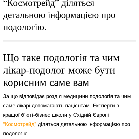
“Космотрейд” діляться
детальною інформацією про
подологію.
Що таке подологія та чим
лікар-подолог може бути
корисним саме вам
За що відповідає розділ медицини подологія та чим
саме лікарі допомагають пацієнтам. Експерти з
кращої б’юті-бізнес школи у Східній Європі
“Космотрейд”
діляться детальною інформацією про
подологію.