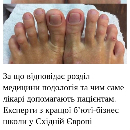
За що відповідає розділ
медицини подологія та чим саме
лікарі допомагають пацієнтам.
Експерти з кращої б’юті-бізнес
школи у Східній Європі