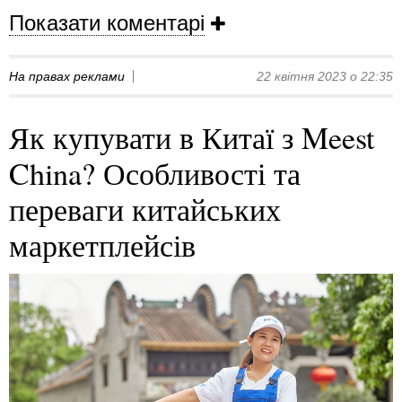
Показати коментарі
На правах реклами
22 квітня 2023 о 22:35
Як купувати в Китаї з Meest
China? Особливості та
переваги китайських
маркетплейсів