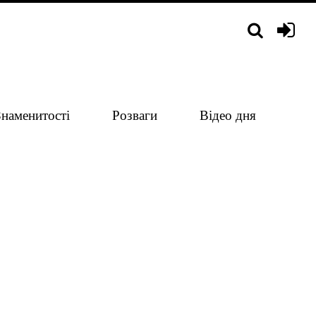
Знаменитості
Розваги
Відео дня