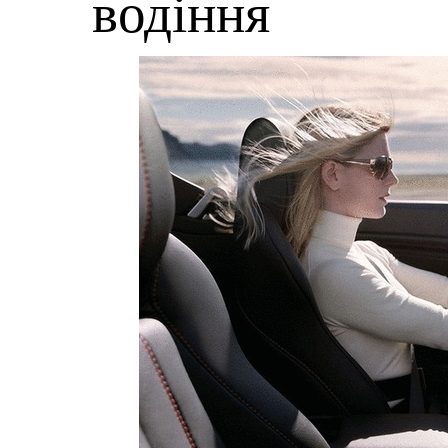
водіння