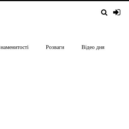
Знаменитості
Розваги
Відео дня