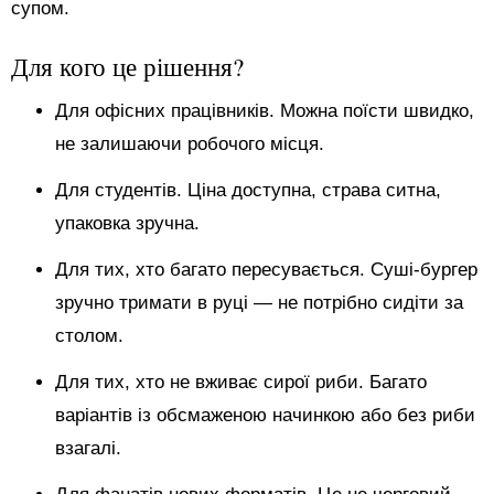
супом.
Для кого це рішення?
Для офісних працівників. Можна поїсти швидко,
не залишаючи робочого місця.
Для студентів. Ціна доступна, страва ситна,
упаковка зручна.
Для тих, хто багато пересувається. Суші-бургер
зручно тримати в руці — не потрібно сидіти за
столом.
Для тих, хто не вживає сирої риби. Багато
варіантів із обсмаженою начинкою або без риби
взагалі.