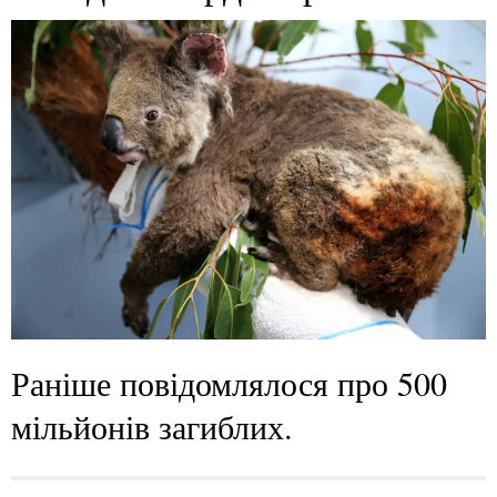
Раніше повідомлялося про 500
мільйонів загиблих.