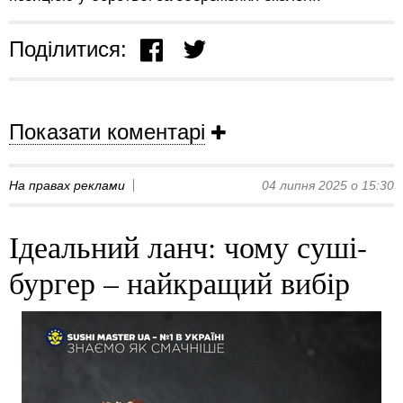
Поділитися:
Показати коментарі
На правах реклами
04 липня 2025 о 15:30
Ідеальний ланч: чому суші-
бургер – найкращий вибір