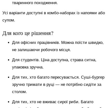
тваринного походження.
Усі варіанти доступні в комбо-наборах із напоями або
супом.
Для кого це рішення?
Для офісних працівників. Можна поїсти швидко,
не залишаючи робочого місця.
Для студентів. Ціна доступна, страва ситна,
упаковка зручна.
Для тих, хто багато пересувається. Суші-бургер
зручно тримати в руці — не потрібно сидіти за
столом.
Для тих, хто не вживає сирої риби. Багато