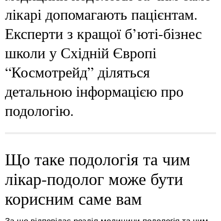
лікарі допомагають пацієнтам.
Експерти з кращої б’юті-бізнес
школи у Східній Європі
“Космотрейд” діляться
детальною інформацією про
подологію.
Що таке подологія та чим
лікар-подолог може бути
корисним саме вам