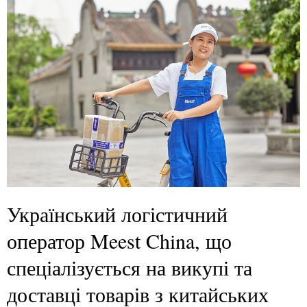
Український логістичний
оператор Meest China, що
спеціалізується на викупі та
доставці товарів з китайських