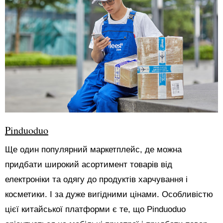
Pinduoduo
Ще один популярний маркетплейс, де можна
придбати широкий асортимент товарів від
електроніки та одягу до продуктів харчування і
косметики. І за дуже вигідними цінами. Особливістю
цієї китайської платформи є те, що Pinduoduo