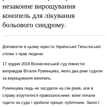
незаконне вирощування
конопель для лікування
больового синдрому.
Допомогли в цьому юристи Української Гельсінської
спілки з прав людини.
17 грудня 2019 Вознесенський суд повністю
виправдав Віталія Румянцева, якого два роки судили
за вирощування конопель.
Румянцева ледь не засудили на сім років, але в
справу втрутилися правозахисники: вони почали
їздити на суди і зробили процес публічним. Захист