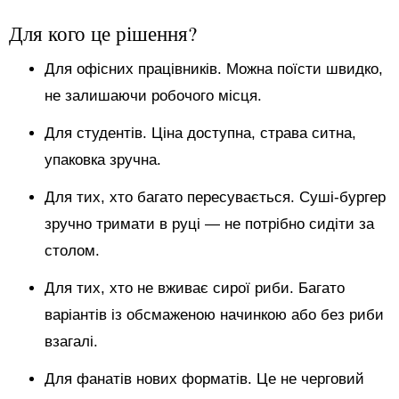
Для кого це рішення?
Для офісних працівників. Можна поїсти швидко,
не залишаючи робочого місця.
Для студентів. Ціна доступна, страва ситна,
упаковка зручна.
Для тих, хто багато пересувається. Суші-бургер
зручно тримати в руці — не потрібно сидіти за
столом.
Для тих, хто не вживає сирої риби. Багато
варіантів із обсмаженою начинкою або без риби
взагалі.
Для фанатів нових форматів. Це не черговий