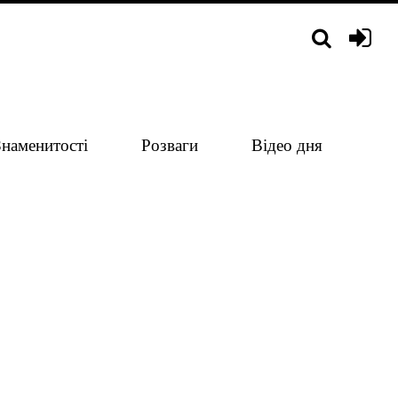
Знаменитості
Розваги
Відео дня