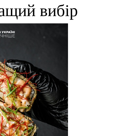
ращий вибір