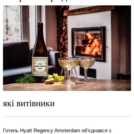
які витівники
Готель Hyatt Regency Amsterdam об'єднався з