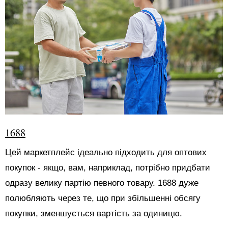
1688
Цей маркетплейс ідеально підходить для оптових
покупок - якщо, вам, наприклад, потрібно придбати
одразу велику партію певного товару. 1688 дуже
полюбляють через те, що при збільшенні обсягу
покупки, зменшується вартість за одиницю.