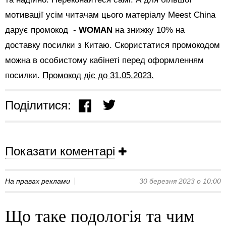
мотивації усім читачам цього матеріалу Meest China
дарує промокод -
WOMAN
на знижку 10% на
доставку посилки з Китаю. Скористатися промокодом
можна в особистому кабінеті перед оформленням
посилки.
Промокод діє до 31.05.2023.
Поділитися:
Показати коментарі
На правах реклами
30 березня 2023 о 10:00
Що таке подологія та чим