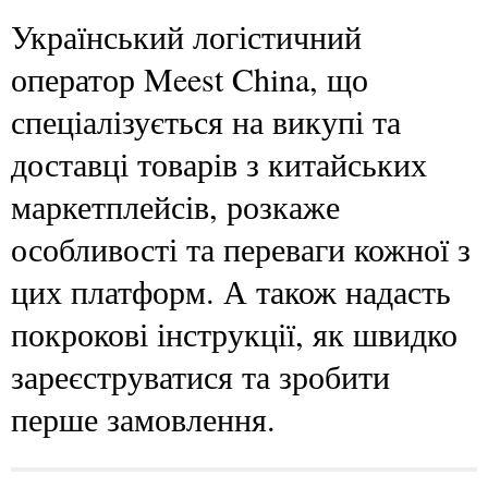
Український логістичний
оператор Meest China, що
спеціалізується на викупі та
доставці товарів з китайських
маркетплейсів, розкаже
особливості та переваги кожної з
цих платформ. А також надасть
покрокові інструкції, як швидко
зареєструватися та зробити
перше замовлення.