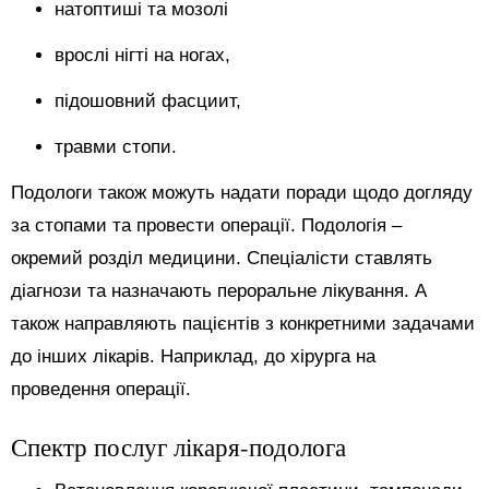
натоптиші та мозолі
врослі нігті на ногах,
підошовний фасциит,
травми стопи.
Подологи також можуть надати поради щодо догляду
за стопами та провести операції. Подологія –
окремий розділ медицини. Спеціалісти ставлять
діагнози та назначають пероральне лікування. А
також направляють пацієнтів з конкретними задачами
до інших лікарів. Наприклад, до хірурга на
проведення операції.
Спектр послуг лікаря-подолога