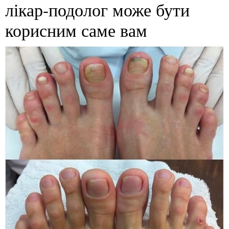
лікар-подолог може бути
корисним саме вам