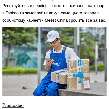
Реєструйтесь в сервісі, копіюєте посилання на товар
з Taobao та замовляйте викуп саме цього товару в
особистому кабінеті - Meest China зробить все за вас.
Pinduoduo