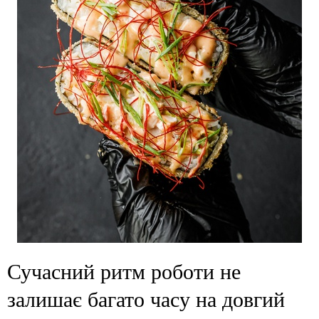
Сучасний ритм роботи не
залишає багато часу на довгий