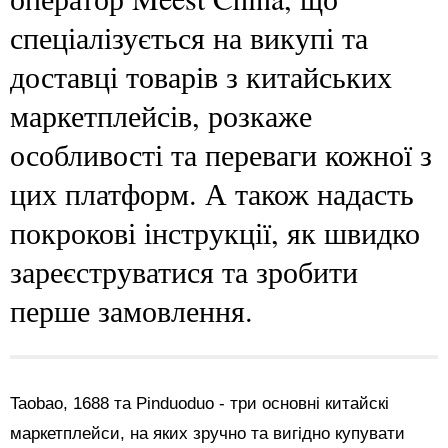
спеціалізується на викупі та
доставці товарів з китайських
маркетплейсів, розкаже
особливості та переваги кожної з
цих платформ. А також надасть
покрокові інструкції, як швидко
зареєструватися та зробити
перше замовлення.
Taobao, 1688 та Pinduoduo - три основні китайскі
маркетплейси, на яких зручно та вигідно купувати