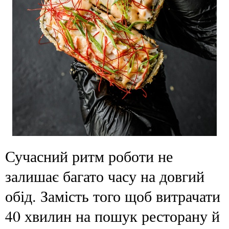
Сучасний ритм роботи не
залишає багато часу на довгий
обід. Замість того щоб витрачати
40 хвилин на пошук ресторану й