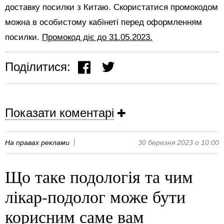
доставку посилки з Китаю. Скористатися промокодом
можна в особистому кабінеті перед оформленням
посилки.
Промокод діє до 31.05.2023.
Поділитися:
Показати коментарі
На правах реклами
30 березня 2023 о 10:00
Що таке подологія та чим
лікар-подолог може бути
корисним саме вам