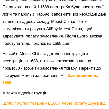
Після чого на сайті 1688.com треба буде внести свої
логін та пароль з Таобао, заповнити всі необхідні дані
та внести адресу складу Meest China. Потім
актуалізувати рахунок AliPay Meest China, щоб
адресувати оплату замовлення. Після цього, можна
приступати до покупок на 1688.com
На сайті Meest China є детальна інструкція з
реєстрації на 1688, а також покроково описано
процес, як зробити замовлення товару. Перейти до
інструкції можна за посиланням -
Замовлення на
1688
А також відеоінструкції:
Шлях покупки товарів на 1688, через оплату друга від