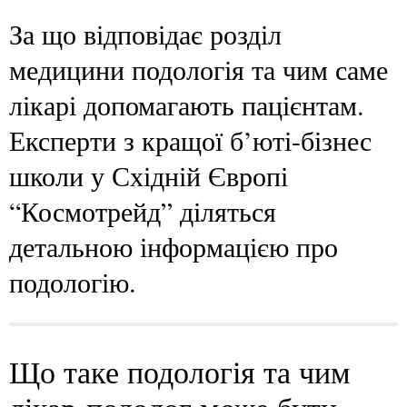
За що відповідає розділ
медицини подологія та чим саме
лікарі допомагають пацієнтам.
Експерти з кращої б’юті-бізнес
школи у Східній Європі
“Космотрейд” діляться
детальною інформацією про
подологію.
Що таке подологія та чим