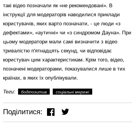
такі відео позначали як «не рекомендовані». В
інструкції для модераторів наводилися приклади
користувачів, яких варто позначати, - це люди «з
дефектами», «аутичні» чи «з синдромом Дауна». При
цьому модератори мали самі визначити з відео
тривалістю п'ятнадцять секунд, чи відповідає
користувач цим характеристикам. Крім того, відео,
позначені модераторами, показувалися лише в тих
країнах, в яких їх опублікували.
Теги:
бодіпозитив
соціальні мережі
Поділитися: