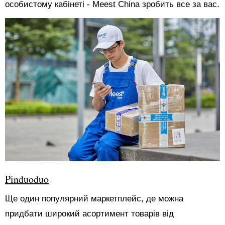
особистому кабінеті - Meest China зробить все за вас.
Pinduoduo
Ще один популярний маркетплейс, де можна
придбати широкий асортимент товарів від