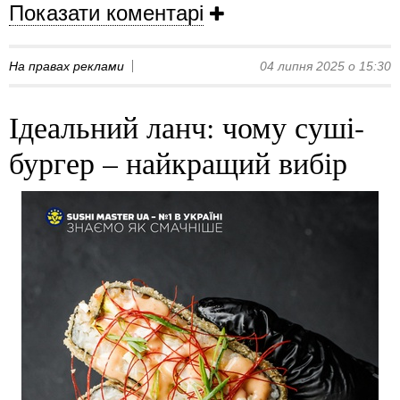
Показати коментарі
На правах реклами
04 липня 2025 о 15:30
Ідеальний ланч: чому суші-
бургер – найкращий вибір