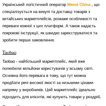
Український логістичний оператор
Meest China
, що
спеціалізується на викупі та доставці товарів з
китайських маркетплейсів, розкаже особливості та
переваги кожної з цих платформ. А також надасть
покрокові інструкції, як швидко зареєструватися та
зробити перше замовлення.
Taobao
Taobao - найбільший маркетплейс, який вже
полюбили мільйони користувачів у всьому світі.
Основна його перевага в тому, що тут можна
придбати речі високої якості за низькими цінами
напряму у виробників. Цей маркетплейс ідеально
підходить для клієнтів, які купують товари у роздріб.