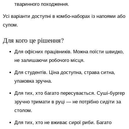
тваринного походження.
Усі варіанти доступні в комбо-наборах із напоями або
супом.
Для кого це рішення?
Для офісних працівників. Можна поїсти швидко,
не залишаючи робочого місця.
Для студентів. Ціна доступна, страва ситна,
упаковка зручна.
Для тих, хто багато пересувається. Суші-бургер
зручно тримати в руці — не потрібно сидіти за
столом.
Для тих, хто не вживає сирої риби. Багато