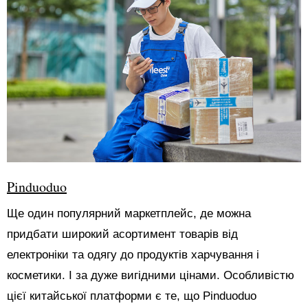
Pinduoduo
Ще один популярний маркетплейс, де можна
придбати широкий асортимент товарів від
електроніки та одягу до продуктів харчування і
косметики. І за дуже вигідними цінами. Особливістю
цієї китайської платформи є те, що Pinduoduo