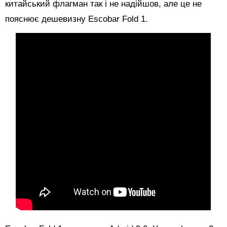
китайський флагман так і не надійшов, але це не
пояснює дешевизну Escobar Fold 1.