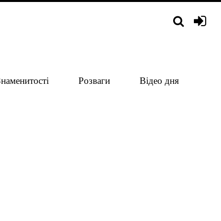
Знаменитості
Розваги
Відео дня