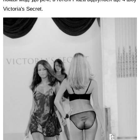
Victoria's Secret.