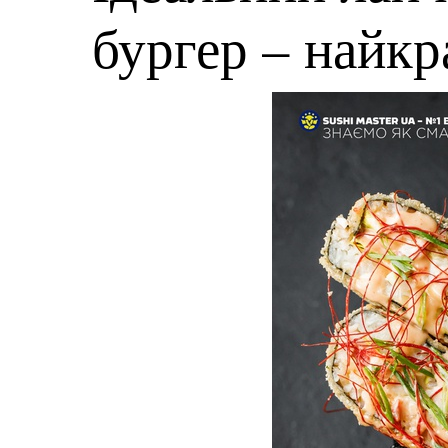
бургер – найк