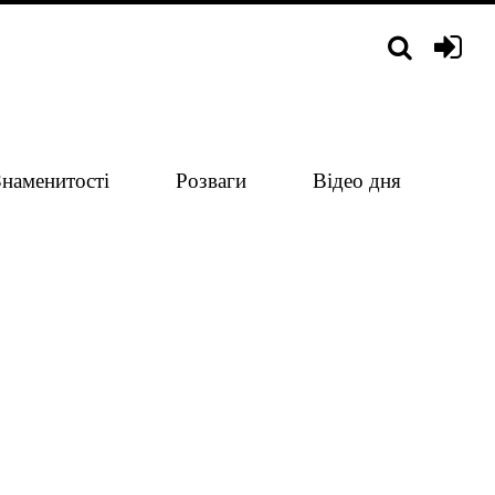
Знаменитості
Розваги
Відео дня