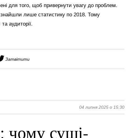
ні для того, щоб привернути увагу до проблем.
знайшли лише статистику по 2018. Тому
та аудиторії.
Затвітити
04 липня 2025 о 15:30
: чому суші-