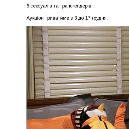
бісексуалів та трансгендерів.
Аукціон триватиме з 3 до 17 грудня.