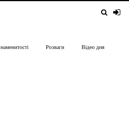
Знаменитості
Розваги
Відео дня