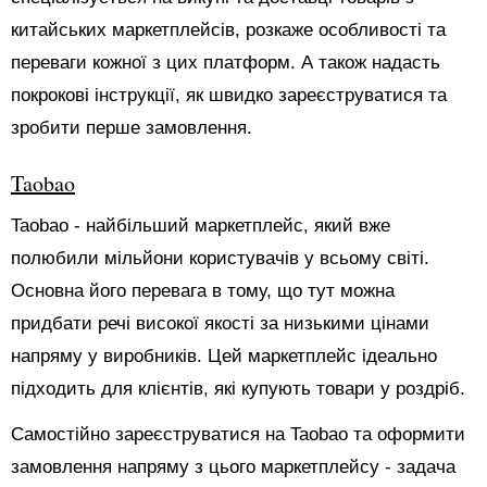
китайських маркетплейсів, розкаже особливості та
переваги кожної з цих платформ. А також надасть
покрокові інструкції, як швидко зареєструватися та
зробити перше замовлення.
Taobao
Taobao - найбільший маркетплейс, який вже
полюбили мільйони користувачів у всьому світі.
Основна його перевага в тому, що тут можна
придбати речі високої якості за низькими цінами
напряму у виробників. Цей маркетплейс ідеально
підходить для клієнтів, які купують товари у роздріб.
Самостійно зареєструватися на Taobao та оформити
замовлення напряму з цього маркетплейсу - задача