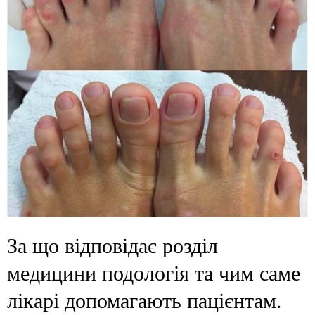
За що відповідає розділ
медицини подологія та чим саме
лікарі допомагають пацієнтам.