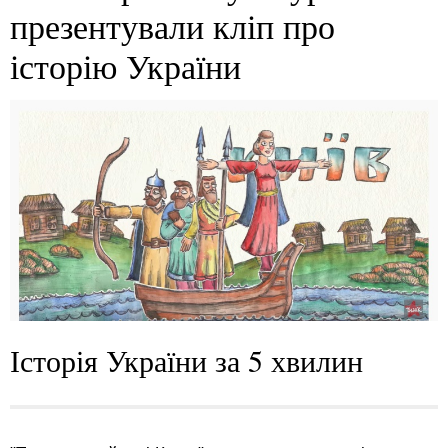
презентували кліп про
історію України
Історія України за 5 хвилин