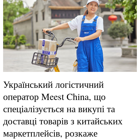
Український логістичний
оператор Meest China, що
спеціалізується на викупі та
доставці товарів з китайських
маркетплейсів, розкаже