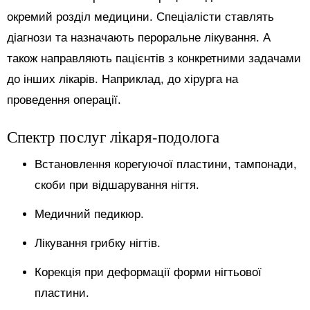
окремий розділ медицини. Спеціалісти ставлять
діагнози та назначають пероральне лікування. А
також направляють пацієнтів з конкретними задачами
до інших лікарів. Наприклад, до хірурга на
проведення операції.
Спектр послуг лікаря-подолога
Встановлення корегуючої пластини, тампонади,
скоби при відшарування нігтя.
Медичний педикюр.
Лікування грибку нігтів.
Корекція при деформації форми нігтьової
пластини.