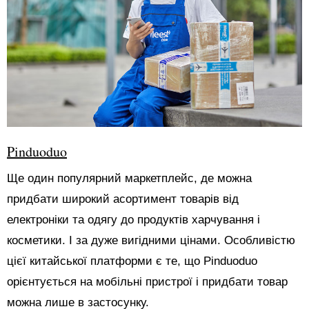
Pinduoduo
Ще один популярний маркетплейс, де можна
придбати широкий асортимент товарів від
електроніки та одягу до продуктів харчування і
косметики. І за дуже вигідними цінами. Особливістю
цієї китайської платформи є те, що Pinduoduo
орієнтується на мобільні пристрої і придбати товар
можна лише в застосунку.