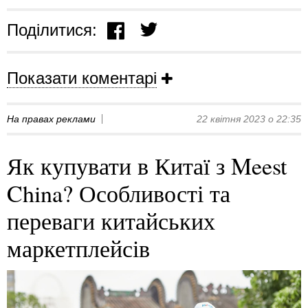
Поділитися:
Показати коментарі
На правах реклами
22 квітня 2023 о 22:35
Як купувати в Китаї з Meest
China? Особливості та
переваги китайських
маркетплейсів