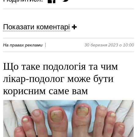
Показати коментарі
На правах реклами
30 березня 2023 о 10:00
Що таке подологія та чим
лікар-подолог може бути
корисним саме вам