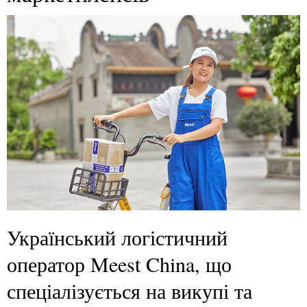
Український логістичний
оператор Meest China, що
спеціалізується на викупі та