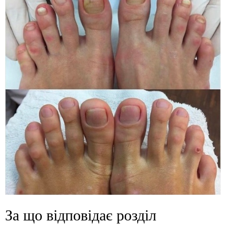
За що відповідає розділ