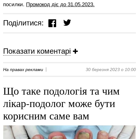
посилки.
Промокод діє до 31.05.2023.
Поділитися:
Показати коментарі
На правах реклами
30 березня 2023 о 10:00
Що таке подологія та чим
лікар-подолог може бути
корисним саме вам