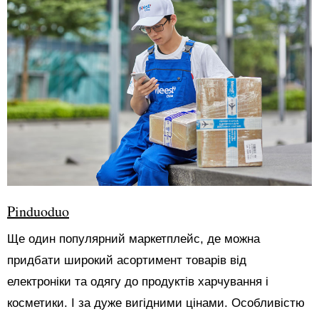
Pinduoduo
Ще один популярний маркетплейс, де можна
придбати широкий асортимент товарів від
електроніки та одягу до продуктів харчування і
косметики. І за дуже вигідними цінами. Особливістю