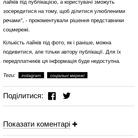
лайків під публікацією, а користувачі зможуть
зосередитися на тому, щоб ділитися улюбленими
речами", - прокоментували рішення представники
соцмережі.
Кількість лайків під фото, як і раніше, можна
подивитися, але тільки автору публікації. Для їх
передплатників ця інформація буде недоступна.
Теги:
instagram
соціальні мережі
Поділитися:
Показати коментарі