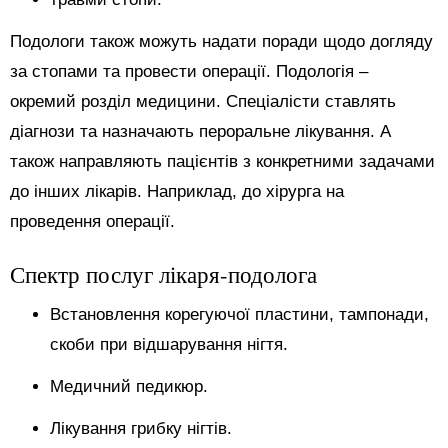
Подологи також можуть надати поради щодо догляду
за стопами та провести операції. Подологія –
окремий розділ медицини. Спеціалісти ставлять
діагнози та назначають пероральне лікування. А
також направляють пацієнтів з конкретними задачами
до інших лікарів. Наприклад, до хірурга на
проведення операції.
Спектр послуг лікаря-подолога
Встановлення корегуючої пластини, тампонади,
скоби при відшарування нігтя.
Медичний педикюр.
Лікування грибку нігтів.