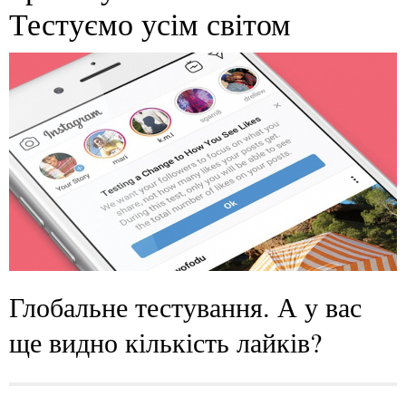
Тестуємо усім світом
Глобальне тестування. А у вас
ще видно кількість лайків?