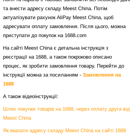
та внести адресу складу Meest China. Потім
актуалізувати рахунок AliPay Meest China, щоб
адресувати оплату замовлення. Після цього, можна
приступати до покупок на 1688.com
На сайті Meest China є детальна інструкція з
реєстрації на 1688, а також покроково описано
процес, як зробити замовлення товару. Перейти до
інструкції можна за посиланням -
Замовлення на
1688
А також відеоінструкції:
Шлях покупки товарів на 1688, через оплату друга від
Meest China
Як вказати адресу складу Meest China на сайті 1688