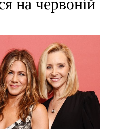
ся на червоній