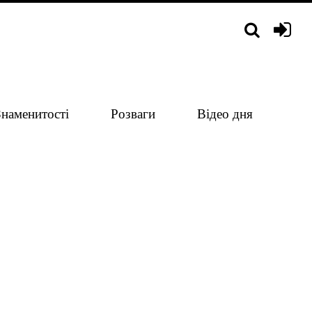
Знаменитості
Розваги
Відео дня